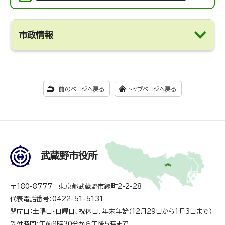
市政情報
前のページへ戻る
トップページへ戻る
武蔵野市役所
〒180-8777 東京都武蔵野市緑町2-2-28
代表電話番号：0422-51-5131
閉庁日：土曜日・日曜日、祝休日、年末年始（12月29日から1月3日まで）
受付時間：午前8時30分から午後5時まで