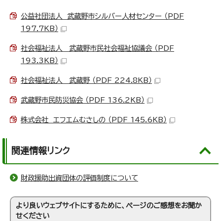
公益社団法人 武蔵野市シルバー人材センター （PDF
197.7KB）
社会福祉法人 武蔵野市民社会福祉協議会 （PDF
193.3KB）
社会福祉法人 武蔵野 （PDF 224.8KB）
武蔵野市民防災協会 （PDF 136.2KB）
株式会社 エフエムむさしの （PDF 145.6KB）
関連情報リンク
財政援助出資団体の評価制度について
より良いウェブサイトにするために、ページのご感想をお聞か
せください