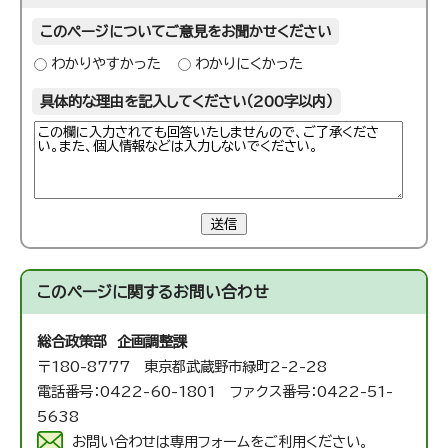
このページについてご意見をお聞かせください
わかりやすかった
わかりにくかった
具体的な理由を記入してください（200字以内）
送信
このページに関する
お問い合わせ
総合政策部 企画調整課
〒180-8777 東京都武蔵野市緑町2-2-28
電話番号：0422-60-1801 ファクス番号：0422-51-
5638
お問い合わせは専用フォームをご利用ください。