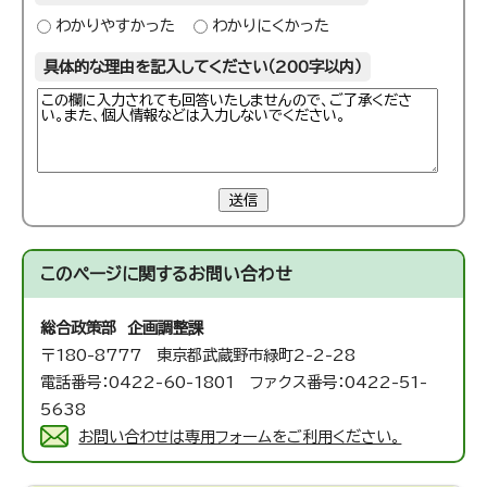
わかりやすかった
わかりにくかった
具体的な理由を記入してください（200字以内）
送信
このページに関する
お問い合わせ
総合政策部 企画調整課
〒180-8777 東京都武蔵野市緑町2-2-28
電話番号：0422-60-1801 ファクス番号：0422-51-
5638
お問い合わせは専用フォームをご利用ください。