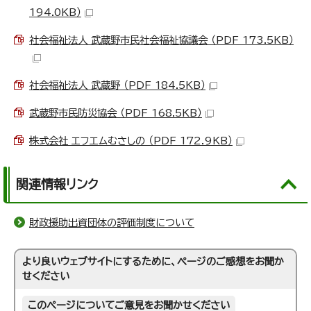
194.0KB）
社会福祉法人 武蔵野市民社会福祉協議会 （PDF 173.5KB）
社会福祉法人 武蔵野 （PDF 184.5KB）
武蔵野市民防災協会 （PDF 168.5KB）
株式会社 エフエムむさしの （PDF 172.9KB）
関連情報リンク
財政援助出資団体の評価制度について
より良いウェブサイトにするために、ページのご感想をお聞か
せください
このページについてご意見をお聞かせください