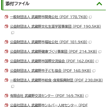
添付ファイル
一般財団法人 武蔵野市開発公社 （PDF 178.7KB）
公益財団法人 武蔵野文化生涯学習事業団 （PDF 190.5KB）
公益財団法人 武蔵野市福祉公社 （PDF 181.9KB）
公益財団法人 武蔵野健康づくり事業団 （PDF 214.3KB）
公益財団法人 武蔵野市国際交流協会 （PDF 162.0KB）
公益財団法人 武蔵野市子ども協会 （PDF 168.9KB）
一般財団法人 武蔵野市給食・食育振興財団 （PDF 238.8KB）
有限会社 武蔵野交流センター （PDF 169.7KB）
公益社団法人 武蔵野市シルバー人材センター （PDF