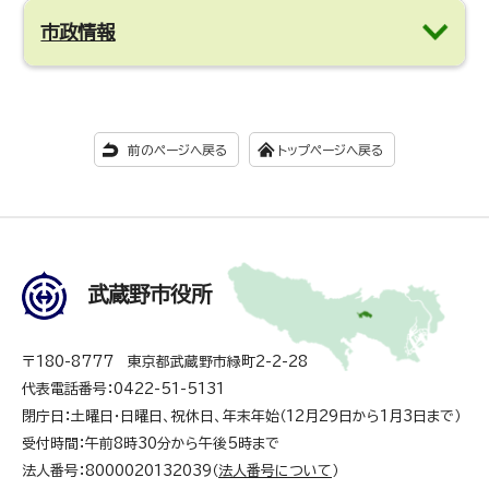
市政情報
前のページへ戻る
トップページへ戻る
武蔵野市役所
〒180-8777 東京都武蔵野市緑町2-2-28
代表電話番号：0422-51-5131
閉庁日：土曜日・日曜日、祝休日、年末年始（12月29日から1月3日まで）
受付時間：午前8時30分から午後5時まで
法人番号：8000020132039（
法人番号について
）