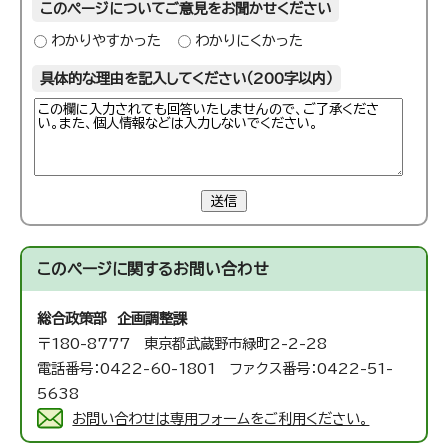
このページについてご意見をお聞かせください
わかりやすかった
わかりにくかった
具体的な理由を記入してください（200字以内）
送信
このページに関する
お問い合わせ
総合政策部 企画調整課
〒180-8777 東京都武蔵野市緑町2-2-28
電話番号：0422-60-1801 ファクス番号：0422-51-
5638
お問い合わせは専用フォームをご利用ください。