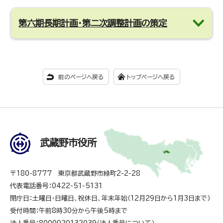
第六期長期計画・第二次調整計画の策定
前のページへ戻る
トップページへ戻る
武蔵野市役所
〒180-8777 東京都武蔵野市緑町2-2-28
代表電話番号：0422-51-5131
閉庁日：土曜日・日曜日、祝休日、年末年始（12月29日から1月3日まで）
受付時間：午前8時30分から午後5時まで