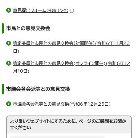
意見提出フォーム
（外部リンク）
市民との意見交換会
策定委員と市民との意見交換会（対面開催）(令和6年11月23
日)
策定委員と市民との意見交換会(オンライン開催)(令和6年12
月10日)
市議会各会派等との意見交換
市議会各会派等との意見交換(令和6年12月25日)
より良いウェブサイトにするために、ページのご感想をお聞か
せください