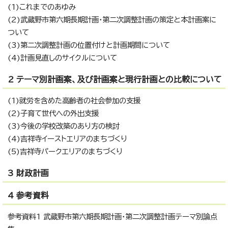
(1)これまでのあゆみ
(2)武蔵野市第六期長期計画・第二次調整計画の策定と本計画案に
ついて
(3)第二次調整計画の位置付けと計画期間について
(4)計画見直しのサイクルについて
2 テーマ別計画案、及び計画案と現行計画との比較について
(1)就労を含めた高齢者の社会参加の支援
(2)子育て世代への外出支援
(3)今後の学校改築のあり方の検討
(4)吉祥寺イーストエリアのまちづくり
(5)吉祥寺パークエリアのまちづくり
3 財政計画
4 参考資料
参考資料1 武蔵野市第六期長期計画・第二次調整計画テーマ別論点