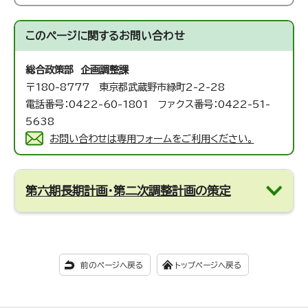
このページに関する
お問い合わせ
総合政策部 企画調整課
〒180-8777 東京都武蔵野市緑町2-2-28
電話番号：0422-60-1801 ファクス番号：0422-51-
5638
お問い合わせは専用フォームをご利用ください。
第六期長期計画・第二次調整計画の策定
前のページへ戻る
トップページへ戻る