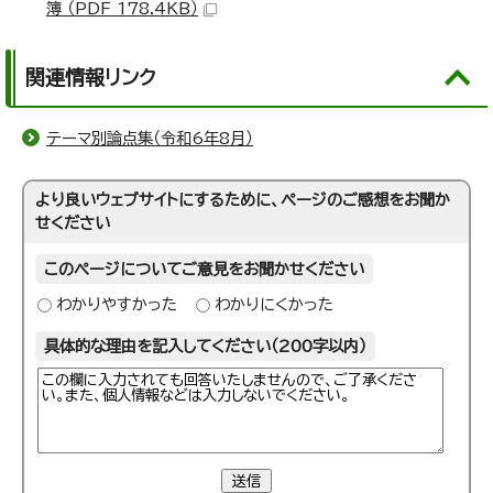
簿 （PDF 178.4KB）
関連情報リンク
テーマ別論点集（令和6年8月）
より良いウェブサイトにするために、ページのご感想をお聞か
せください
このページについてご意見をお聞かせください
わかりやすかった
わかりにくかった
具体的な理由を記入してください（200字以内）
送信