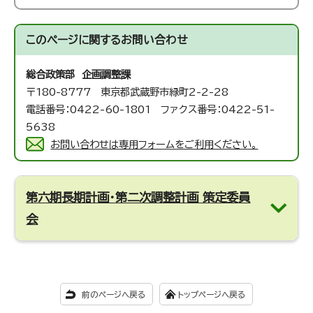
このページに関する
お問い合わせ
総合政策部 企画調整課
〒180-8777 東京都武蔵野市緑町2-2-28
電話番号：0422-60-1801 ファクス番号：0422-51-
5638
お問い合わせは専用フォームをご利用ください。
第六期長期計画・第二次調整計画 策定委員
会
前のページへ戻る
トップページへ戻る