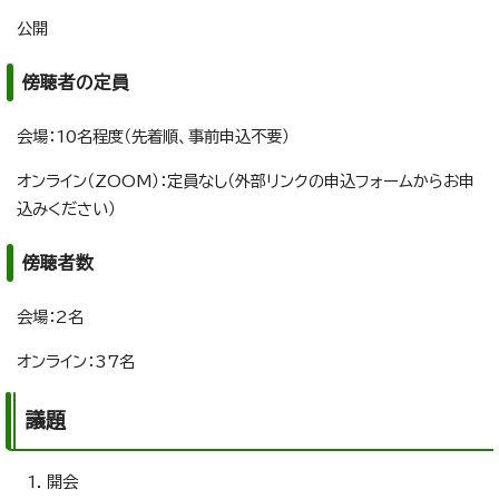
公開
傍聴者の定員
会場：10名程度（先着順、事前申込不要）
オンライン（ZOOM）：定員なし（外部リンクの申込フォームからお申
込みください）
傍聴者数
会場：2名
オンライン：37名
議題
開会