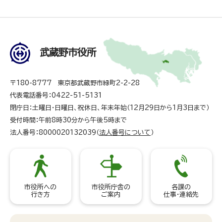
武蔵野市役所
〒180-8777 東京都武蔵野市緑町2-2-28
代表電話番号：0422-51-5131
閉庁日：土曜日・日曜日、祝休日、年末年始（12月29日から1月3日まで）
受付時間：午前8時30分から午後5時まで
法人番号：8000020132039（
法人番号について
）
市役所への
市役所庁舎の
各課の
行き方
ご案内
仕事・連絡先