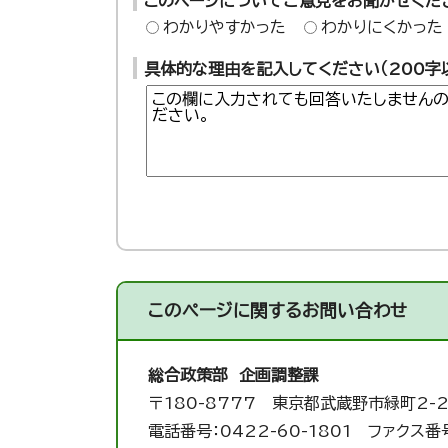
このページについてご意見をお聞かせくだ
わかりやすかった
わかりにくかった
具体的な理由を記入してください（200字
このページに関する
お問い合わせ
総合政策部 企画調整課
〒180-8777 東京都武蔵野市緑町2-2
電話番号：0422-60-1801 ファクス番号