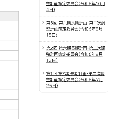
整計画策定委員会（令和6年10月
4日）
第3回 第六期長期計画・第二次調
整計画策定委員会(令和6年8月
15日)
第2回 第六期長期計画・第二次調
整計画策定委員会（令和6年8月
13日）
第1回 第六期長期計画・第二次調
整計画策定委員会（令和6年7月
25日）