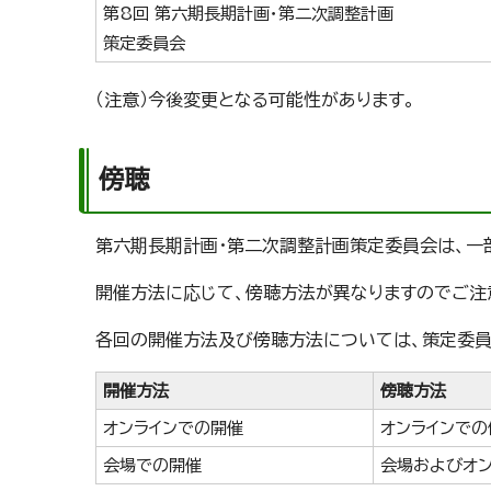
第8回 第六期長期計画・第二次調整計画
策定委員会
（注意）今後変更となる可能性があります。
傍聴
第六期長期計画・第二次調整計画策定委員会は、一
開催方法に応じて、傍聴方法が異なりますのでご注
各回の開催方法及び傍聴方法については、策定委員
開催方法
傍聴方法
オンラインでの開催
オンラインでの
会場での開催
会場およびオ