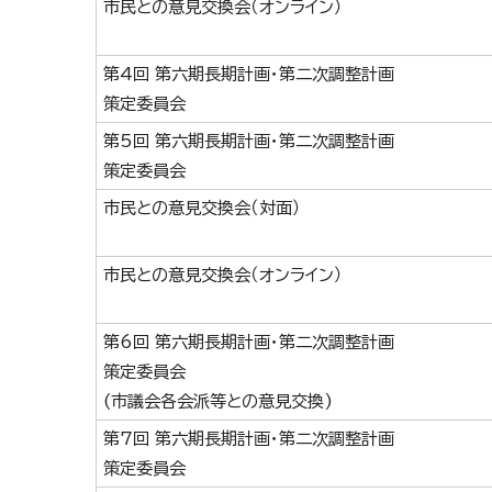
市民との意見交換会（オンライン）
第4回 第六期長期計画・第二次調整計画
策定委員会
第5回 第六期長期計画・第二次調整計画
策定委員会
市民との意見交換会（対面）
市民との意見交換会（オンライン）
第6回 第六期長期計画・第二次調整計画
策定委員会
(市議会各会派等との意見交換)
第7回 第六期長期計画・第二次調整計画
策定委員会