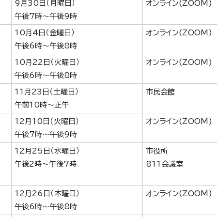
9月30日（月曜日）
オンライン(ZOOM)
午後7時～午後9時
10月4日（金曜日）
オンライン(ZOOM)
午後6時～午後8時
10月22日（火曜日）
オンライン(ZOOM)
午後6時～午後8時
11月23日（土曜日）
市民会館
午前10時～正午
12月10日（火曜日）
オンライン(ZOOM)
午後7時～午後9時
12月25日（水曜日）
市役所
午後2時～午後7時
811会議室
12月26日（木曜日）
オンライン(ZOOM)
午後6時～午後8時