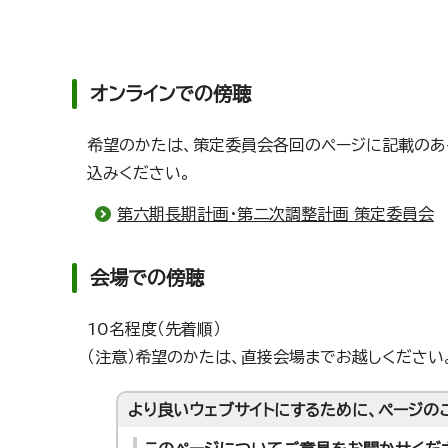
オンラインでの傍聴
希望のかたは、策定委員会各回のページに記載のあ
込みください。
第六期長期計画・第二次調整計画 策定委員会
会場での傍聴
10名程度（先着順）
（注意）希望のかたは、直接会場までお越しください
より良いウェブサイトにするために、ページの