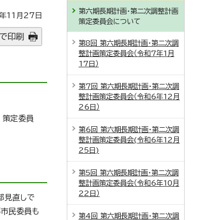
第六期長期計画・第二次調整計画
年11月27日
策定委員会について
で印刷
第8回 第六期長期計画・第二次調
整計画策定委員会（令和7年1月
17日）
第7回 第六期長期計画・第二次調
整計画策定委員会（令和6年12月
26日）
、策定委員
第6回 第六期長期計画・第二次調
整計画策定委員会(令和6年12月
25日)
第5回 第六期長期計画・第二次調
整計画策定委員会（令和6年10月
22日）
部見直しで
募市民委員も
第4回 第六期長期計画・第二次調