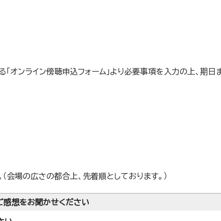
る「オンライン傍聴申込フォーム」より必要事項を入力の上、期日
。（会場の広さの都合上、先着順としております。）
ご感想をお聞かせください