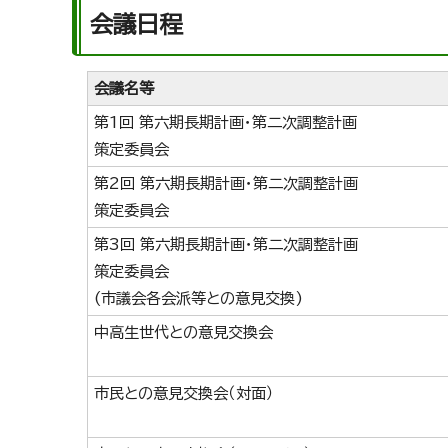
会議日程
会議名等
第1回 第六期長期計画・第二次調整計画
策定委員会
第2回 第六期長期計画・第二次調整計画
策定委員会
第3回 第六期長期計画・第二次調整計画
策定委員会
(市議会各会派等との意見交換)
中高生世代との意見交換会
市民との意見交換会（対面）