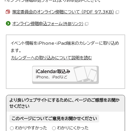
「オンライン傍聴申込フォーム」よりお申込みください。
策定委員会のオンライン傍聴について （PDF 97.3KB）
オンライン傍聴申込フォーム
（外部リンク）
イベント情報をiPhone・iPad端末のカレンダーに取り込め
ます。
カレンダーへの取り込みについて説明を読む
より良いウェブサイトにするために、ページのご感想をお聞か
せください
このページについてご意見をお聞かせください
わかりやすかった
わかりにくかった