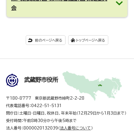
会
前のページへ戻る
トップページへ戻る
武蔵野市役所
〒180-8777 東京都武蔵野市緑町2-2-28
代表電話番号：0422-51-5131
閉庁日：土曜日・日曜日、祝休日、年末年始（12月29日から1月3日まで）
受付時間：午前8時30分から午後5時まで
法人番号：8000020132039（
法人番号について
）