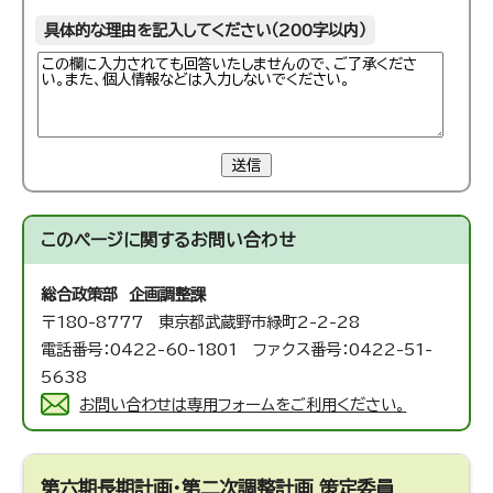
具体的な理由を記入してください（200字以内）
送信
このページに関する
お問い合わせ
総合政策部 企画調整課
〒180-8777 東京都武蔵野市緑町2-2-28
電話番号：0422-60-1801 ファクス番号：0422-51-
5638
お問い合わせは専用フォームをご利用ください。
第六期長期計画・第二次調整計画 策定委員