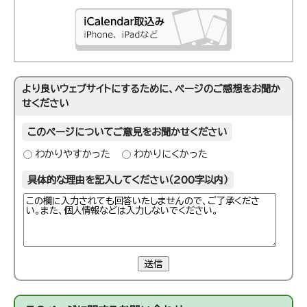
より良いウェブサイトにするために、ページのご感想をお聞か
せください
このページについてご意見をお聞かせください
わかりやすかった
わかりにくかった
具体的な理由を記入してください（200字以内）
送信