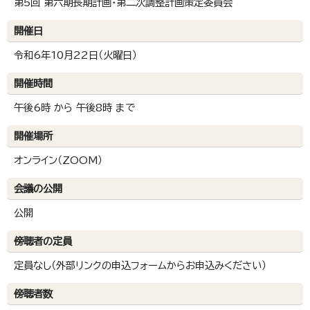
第5回 第六期長期計画・第二次調整計画策定委員会
開催日
令和6年10月22日（火曜日）
開催時間
午後6時 から 午後8時 まで
開催場所
オンライン（ZOOM）
会議の公開
公開
傍聴者の定員
定員なし（外部リンクの申込フォームからお申込みください）
傍聴者数