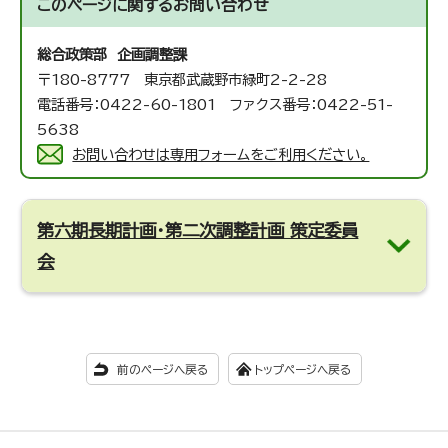
このページに関する
お問い合わせ
総合政策部 企画調整課
〒180-8777 東京都武蔵野市緑町2-2-28
電話番号：0422-60-1801 ファクス番号：0422-51-
5638
お問い合わせは専用フォームをご利用ください。
第六期長期計画・第二次調整計画 策定委員
会
前のページへ戻る
トップページへ戻る