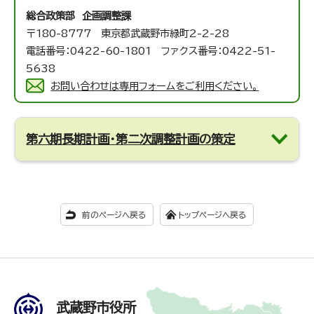
総合政策部 企画調整課
〒180-8777 東京都武蔵野市緑町2-2-28
電話番号：0422-60-1801 ファクス番号：0422-51-
5638
お問い合わせは専用フォームをご利用ください。
第六期長期計画・第二次調整計画の策定
前のページへ戻る
トップページへ戻る
武蔵野市役所