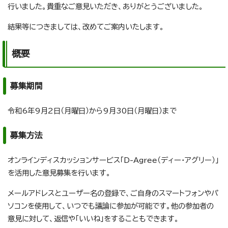
行いました。貴重なご意見いただき、ありがとうございました。
結果等につきましては、改めてご案内いたします。
概要
募集期間
令和6年9月2日（月曜日）から9月30日（月曜日）まで
募集方法
オンラインディスカッションサービス「D-Agree（ディー・アグリー）」
を活用した意見募集を行います。
メールアドレスとユーザー名の登録で、ご自身のスマートフォンやパ
ソコンを使用して、いつでも議論に参加が可能です。他の参加者の
意見に対して、返信や「いいね」をすることもできます。