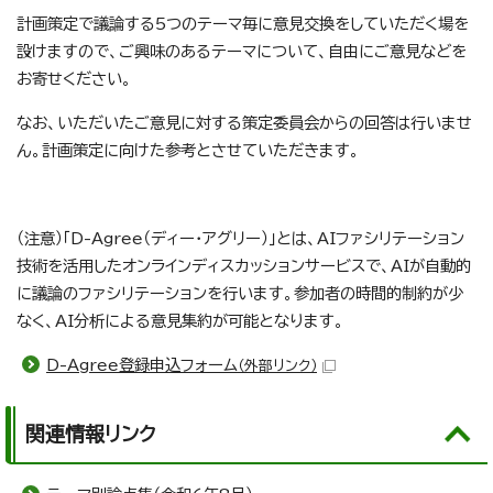
計画策定で議論する5つのテーマ毎に意見交換をしていただく場を
設けますので、ご興味のあるテーマについて、自由にご意見などを
お寄せください。
なお、いただいたご意見に対する策定委員会からの回答は行いませ
ん。計画策定に向けた参考とさせていただきます。
（注意）「D-Agree（ディー・アグリー）」とは、AIファシリテーション
技術を活用したオンラインディスカッションサービスで、AIが自動的
に議論のファシリテーションを行います。参加者の時間的制約が少
なく、AI分析による意見集約が可能となります。
D-Agree登録申込フォーム
（外部リンク）
関連情報リンク