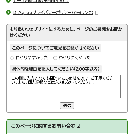
テーマ別論点集（令和6年8月）
D-Agreeプライバシーポリシー
（外部リンク）
より良いウェブサイトにするために、ページのご感想をお聞か
せください
このページについてご意見をお聞かせください
わかりやすかった
わかりにくかった
具体的な理由を記入してください（200字以内）
送信
このページに関する
お問い合わせ