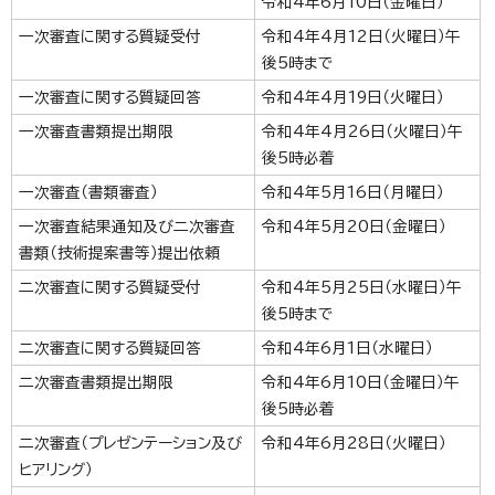
令和4年6月10日（金曜日）
一次審査に関する質疑受付
令和4年4月12日（火曜日）午
後5時まで
一次審査に関する質疑回答
令和4年4月19日（火曜日）
一次審査書類提出期限
令和4年4月26日（火曜日）午
後5時必着
一次審査（書類審査）
令和4年5月16日（月曜日）
一次審査結果通知及び二次審査
令和4年5月20日（金曜日）
書類（技術提案書等）提出依頼
二次審査に関する質疑受付
令和4年5月25日（水曜日）午
後5時まで
二次審査に関する質疑回答
令和4年6月1日（水曜日）
二次審査書類提出期限
令和4年6月10日（金曜日）午
後5時必着
二次審査（プレゼンテーション及び
令和4年6月28日（火曜日）
ヒアリング）