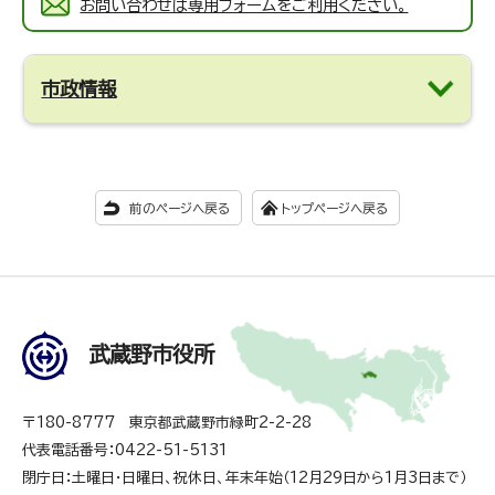
お問い合わせは専用フォームをご利用ください。
市政情報
前のページへ戻る
トップページへ戻る
武蔵野市役所
〒180-8777 東京都武蔵野市緑町2-2-28
代表電話番号：0422-51-5131
閉庁日：土曜日・日曜日、祝休日、年末年始（12月29日から1月3日まで）