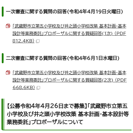
一次審査に関する質問の回答(令和4年4月19日火曜日)
「武蔵野市立第五小学校及び井之頭小学校改築 基本計画・基本
設計等業務委託」プロポーザルに関する質疑回答(1次) （PDF
812.4KB）
二次審査に関する質問の回答(令和4年6月1日水曜日)
「武蔵野市立第五小学校及び井之頭小学校改築 基本計画・基本
設計等業務委託」プロポーザルに関する質疑回答(2次) （PDF
668.6KB）
【公募令和4年4月26日まで募集】「武蔵野市立第五
小学校及び井之頭小学校改築 基本計画・基本設計等
業務委託」プロポーザルについて