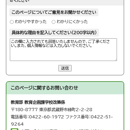
せください
このページについてご意見をお聞かせください
わかりやすかった
わかりにくかった
具体的な理由を記入してください（200字以内）
送信
このページに関する
お問い合わせ
教育部 教育企画課
学校改築係
〒180-8777 東京都武蔵野市緑町2-2-28
電話番号：0422-60-1972 ファクス番号：0422-51-
9264