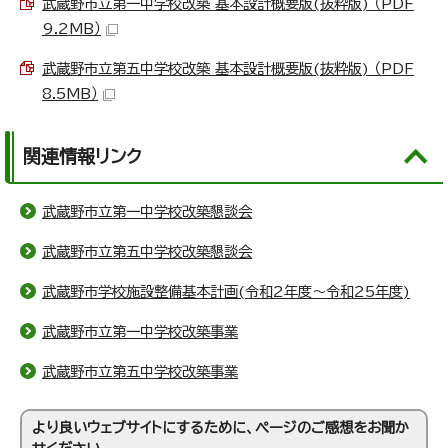
武蔵野市立第一中学校改築 基本設計概要版(抜粋版) （PDF
9.2MB）
武蔵野市立第五中学校改築 基本設計概要版(抜粋版) （PDF
8.5MB）
関連情報リンク
武蔵野市立第一中学校改築懇談会
武蔵野市立第五中学校改築懇談会
武蔵野市学校施設整備基本計画(令和2年度～令和25年度)
武蔵野市立第一中学校改築事業
武蔵野市立第五中学校改築事業
より良いウェブサイトにするために、ページのご感想をお聞か