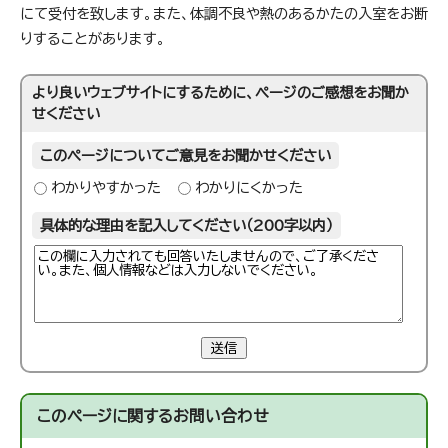
にて受付を致します。また、体調不良や熱のあるかたの入室をお断
りすることがあります。
より良いウェブサイトにするために、ページのご感想をお聞か
せください
このページについてご意見をお聞かせください
わかりやすかった
わかりにくかった
具体的な理由を記入してください（200字以内）
送信
このページに関する
お問い合わせ