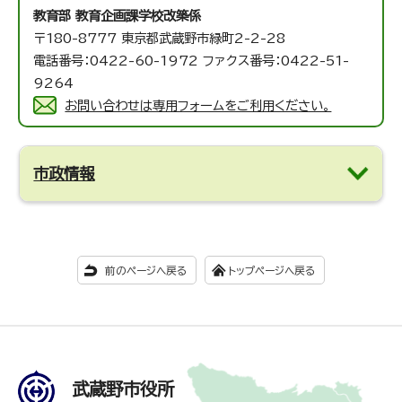
教育部 教育企画課
学校改築係
〒180-8777 東京都武蔵野市緑町2-2-28
電話番号：0422-60-1972 ファクス番号：0422-51-
9264
お問い合わせは専用フォームをご利用ください。
市政情報
前のページへ戻る
トップページへ戻る
武蔵野市役所