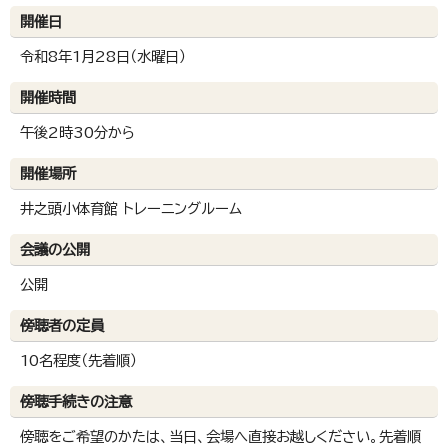
開催日
令和8年1月28日（水曜日）
開催時間
午後2時30分から
開催場所
井之頭小体育館 トレーニングルーム
会議の公開
公開
傍聴者の定員
10名程度（先着順）
傍聴手続きの注意
傍聴をご希望のかたは、当日、会場へ直接お越しください。先着順