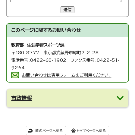
送信
このページに関する
お問い合わせ
教育部 生涯学習スポーツ課
〒180-8777 東京都武蔵野市緑町2-2-28
電話番号：0422-60-1902 ファクス番号：0422-51-
9264
お問い合わせは専用フォームをご利用ください。
市政情報
前のページへ戻る
トップページへ戻る