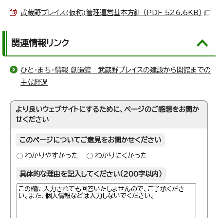
武蔵野プレイス(仮称)管理運営基本方針 （PDF 526.6KB）
関連情報リンク
ひと・まち・情報 創造館 武蔵野プレイスの建設から開館までの
主な経過
より良いウェブサイトにするために、ページのご感想をお聞か
せください
このページについてご意見をお聞かせください
わかりやすかった
わかりにくかった
具体的な理由を記入してください（200字以内）