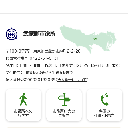
武蔵野市役所
〒180-8777 東京都武蔵野市緑町2-2-28
代表電話番号：0422-51-5131
閉庁日：土曜日・日曜日、祝休日、年末年始（12月29日から1月3日まで）
受付時間：午前8時30分から午後5時まで
法人番号：8000020132039（
法人番号について
）
市役所への
市役所庁舎の
各課の
行き方
ご案内
仕事・連絡先