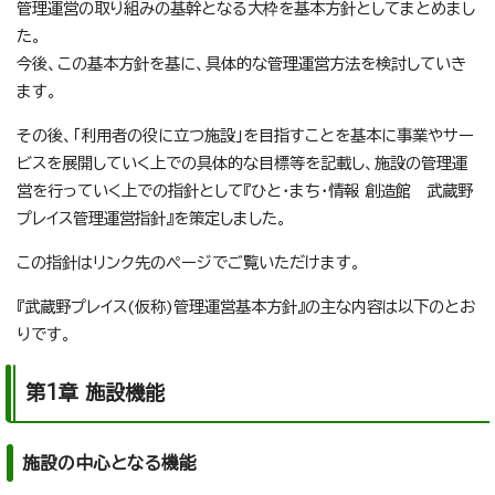
管理運営の取り組みの基幹となる大枠を基本方針としてまとめまし
た。
今後、この基本方針を基に、具体的な管理運営方法を検討していき
ます。
その後、「利用者の役に立つ施設」を目指すことを基本に事業やサー
ビスを展開していく上での具体的な目標等を記載し、施設の管理運
営を行っていく上での指針として『ひと・まち・情報 創造館 武蔵野
プレイス管理運営指針』を策定しました。
この指針はリンク先のページでご覧いただけます。
『武蔵野プレイス(仮称)管理運営基本方針』の主な内容は以下のとお
りです。
第1章 施設機能
施設の中心となる機能