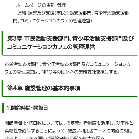
ホームページの更新・管理
連絡・調整及び支援(市民活動支援部門、青少年活動支援部
門、コミュニケーションカフェの管理運営)
第3章 市民活動支援部門、青少年活動支援部門及び
コミュニケーションカフェの管理運営
市民活動支援部門、青少年活動支援部門及びコミュニケーションカ
フェの管理運営は、NPO等の団体への業務委託を検討する。
第4章 施設管理の基本的事項
1.開館時間・開館日
開館時間・開館日数については、指定管理者制度を活用し、効率性と
柔軟性を確保することによって、幅広い利用者ニーズに的確に対応
するよう、できる限りの開館日数・時間の拡大を図る。