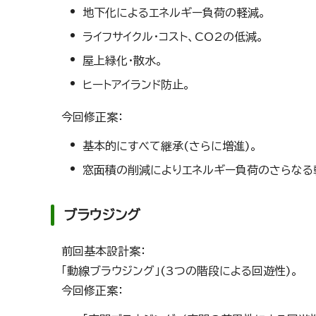
地下化によるエネルギー負荷の軽減。
ライフサイクル・コスト、CO2の低減。
屋上緑化・散水。
ヒートアイランド防止。
今回修正案：
基本的にすべて継承(さらに増進)。
窓面積の削減によりエネルギー負荷のさらなる
ブラウジング
前回基本設計案：
「動線ブラウジング」(3つの階段による回遊性)。
今回修正案：