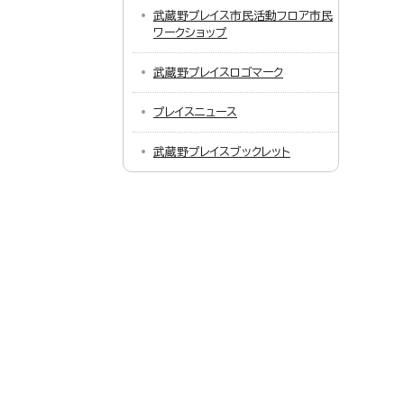
武蔵野プレイス市民活動フロア市民
ワークショップ
武蔵野プレイスロゴマーク
プレイスニュース
武蔵野プレイスブックレット