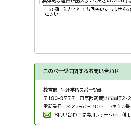
具体的な理由を記入してください（200字
このページに関する
お問い合わせ
教育部 生涯学習スポーツ課
〒180-8777 東京都武蔵野市緑町2-2
電話番号：0422-60-1902 ファクス番号
お問い合わせは専用フォームをご利用