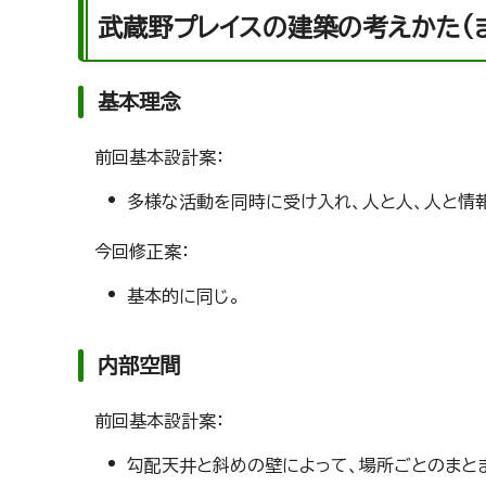
武蔵野プレイスの建築の考えかた(
基本理念
前回基本設計案：
多様な活動を同時に受け入れ、人と人、人と情
今回修正案：
基本的に同じ。
内部空間
前回基本設計案：
勾配天井と斜めの壁によって、場所ごとのまとま