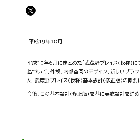
平成19年10月
平成19年6月にまとめた「武蔵野プレイス(仮称)
基づいて、外観、内部空間のデザイン、新しいブラ
た「武蔵野プレイス(仮称)基本設計(修正版)の概要
今後、この基本設計(修正版)を基に実施設計を進め