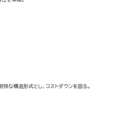
り明快な構造形式とし、コストダウンを図る。