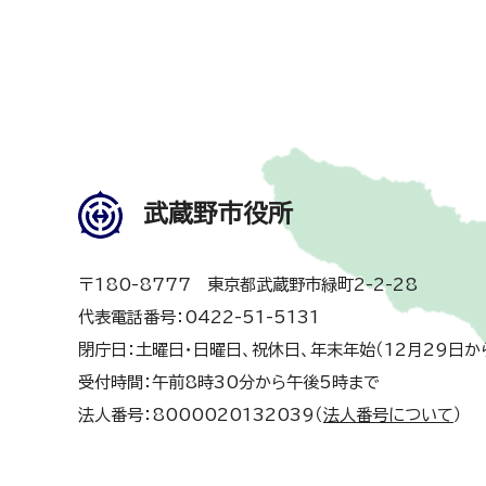
武蔵野市役所
〒180-8777 東京都武蔵野市緑町2-2-28
代表電話番号：0422-51-5131
閉庁日：土曜日・日曜日、祝休日、年末年始（12月29日か
受付時間：午前8時30分から午後5時まで
法人番号：8000020132039（
法人番号について
）