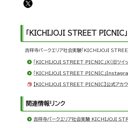
「KICHIJOJI STREET PICN
吉祥寺パークエリア社会実験「KICHIJOJI STRE
「KICHIJOJI STREET PICNIC」X（旧ツイ
「KICHIJOJI STREET PICNIC」Instagr
【KICHIJOJI STREET PICNIC】公式アカ
関連情報リンク
吉祥寺パークエリア社会実験 KICHIJOJI ST