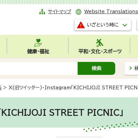
サイトマップ
Website Translations
いざという時に
健康・福祉
平和・文化・スポーツ
S
>
X(旧ツイッター)・Instagram「KICHIJOJI STREET PICN
KICHIJOJI STREET PICNIC」