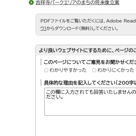
吉祥寺パークエリアのまちの将来像立案
PDFファイルをご覧いただくには、Adobe Re
ウ）
からダウンロード（無料）してください。
より良いウェブサイトにするために、ページの
このページについてご意見をお聞かせくだ
わかりやすかった
わかりにくかった
具体的な理由を記入してください（200字