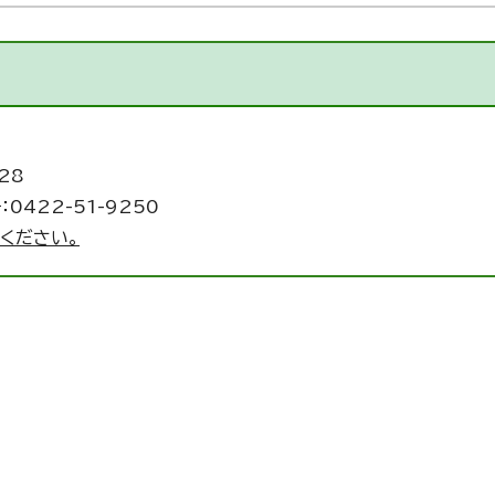
28
0422-51-9250
ください。