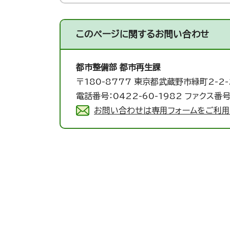
このページに関する
お問い合わせ
都市整備部 都市再生課
〒180-8777 東京都武蔵野市緑町2-2-
電話番号：0422-60-1982 ファクス番号：
お問い合わせは専用フォームをご利用