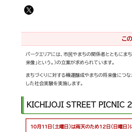
この
パークエリアには、市民やまちの関係者とともにまち
来像」という。）の立案が求められています。
まちづくりに対する機運醸成やまちの将来像につな
した社会実験を実施します。
KICHIJOJI STREET PICN
10月11日（土曜日）は雨天のため12日（日曜日