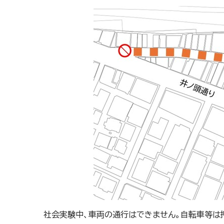
社会実験中、車両の通行はできません。自転車等は