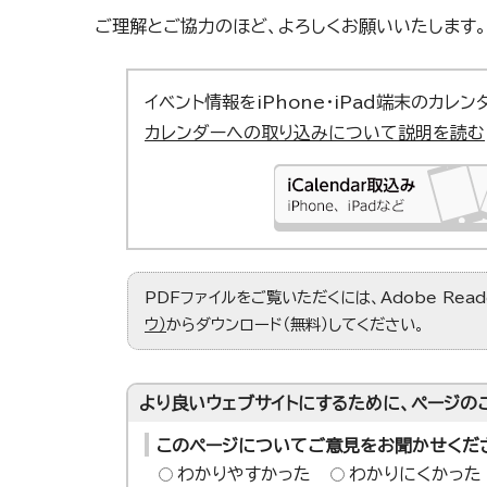
ご理解とご協力のほど、よろしくお願いいたします。
イベント情報をiPhone・iPad端末のカレ
カレンダーへの取り込みについて説明を読む
PDFファイルをご覧いただくには、Adobe Re
ウ）
からダウンロード（無料）してください。
より良いウェブサイトにするために、ページの
このページについてご意見をお聞かせくだ
わかりやすかった
わかりにくかった