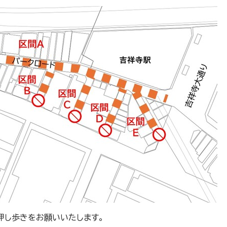
押し歩きをお願いいたします。