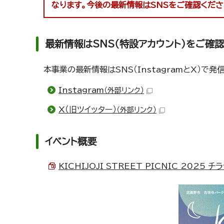
なります。今後の最新情報はSNSをご確認くださ
最新情報はSNS（特設アカウント）をご確
本事業の最新情報はSNS（InstagramとX）
Instagram
（外部リンク）
X（旧ツイッター）
（外部リンク）
イベント概要
KICHIJOJI STREET PICNIC 2025 チラ