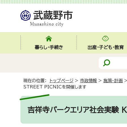
暮らし・手続き
出産・子ども・教育
現在の位置：
トップページ
>
市政情報
>
施策・計画
STREET PICNICを開催します
吉祥寺パークエリア社会実験 KIC