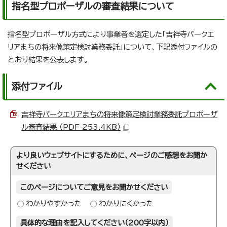
指名型プロポーザルの審査結果について
指名型プロポーザル方式により事業者を選定した「吉祥寺パークエ
リアまちの将来像策定検討業務委託」について、下記添付ファイルの
とおり結果を公表します。
添付ファイル
吉祥寺パークエリアまちの将来像策定検討業務委託プロポーザ
ル審査結果 （PDF 253.4KB）
より良いウェブサイトにするために、ページのご感想をお聞か
せください
このページについてご意見をお聞かせください
わかりやすかった
わかりにくかった
具体的な理由を記入してください（200字以内）