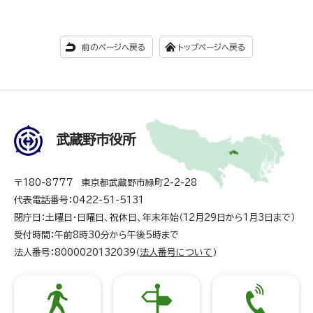
前のページへ戻る
トップページへ戻る
武蔵野市役所
〒180-8777 東京都武蔵野市緑町2-2-28
代表電話番号：0422-51-5131
閉庁日：土曜日・日曜日、祝休日、年末年始（12月29日から1月3日まで）
受付時間：午前8時30分から午後5時まで
法人番号：8000020132039（
法人番号について
）