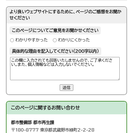
より良いウェブサイトにするために、ページのご感想をお聞か
せください
このページについてご意見をお聞かせください
わかりやすかった
わかりにくかった
具体的な理由を記入してください（200字以内）
送信
このページに関する
お問い合わせ
都市整備部 都市再生課
〒180-8777 東京都武蔵野市緑町2-2-28