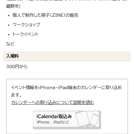
蔵野市）
個人で制作した冊子（ZINE）の販売
ワークショップ
トークイベント
など
入場料
300円から
イベント情報をiPhone・iPad端末のカレンダーに取り込め
ます。
カレンダーへの取り込みについて説明を読む