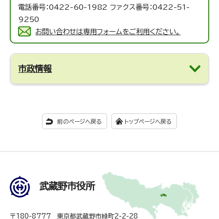
電話番号：0422-60-1982 ファクス番号：0422-51-
9250
お問い合わせは専用フォームをご利用ください。
市政情報
前のページへ戻る
トップページへ戻る
武蔵野市役所
〒180-8777 東京都武蔵野市緑町2-2-28