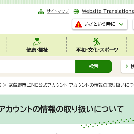
サイトマップ
Website Translations
いざという時に
健康・福祉
平和・文化・スポーツ
S
>
武蔵野市LINE公式アカウント アカウントの情報の取り扱いに
 アカウントの情報の取り扱いについて