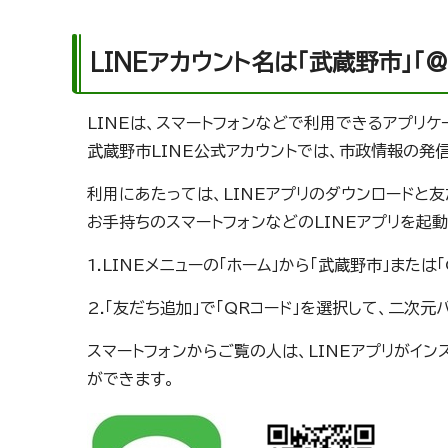
LINEアカウント名は「武蔵野市」「@m
LINEは、スマートフォンなどで利用できるアプリケ
武蔵野市LINE公式アカウントでは、市政情報の発
利用にあたっては、LINEアプリのダウンロードと
お手持ちのスマートフォンなどのLINEアプリを起
1.LINEメニューの「ホーム」から「武蔵野市」または「@
2.「友だち追加」で「QRコード」を選択して、二次
スマートフォンからご覧の人は、LINEアプリがイ
ができます。