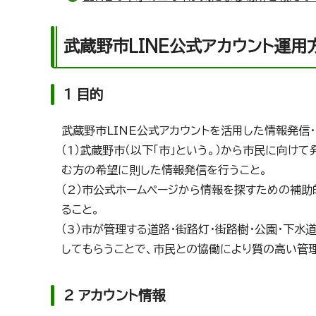
武蔵野市LINE公式アカウント運用
1 目的
武蔵野市LINE公式アカウントを活用した情報発信
（1）武蔵野市（以下「市」という。）から市民に向け
む方の希望に則した情報発信を行うこと。
（2）市公式ホームページから情報を探すための補助
ること。
（3）市が管理する道路・街路灯・街路樹・公園・下
してもらうことで、市民との協働により質の高い管
2 アカウント情報