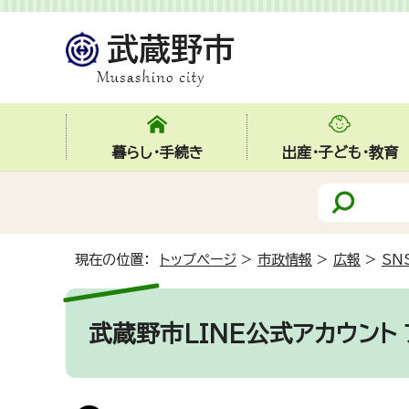
暮らし・手続き
出産・子ども・教育
現在の位置：
トップページ
>
市政情報
>
広報
>
SN
武蔵野市LINE公式アカウント