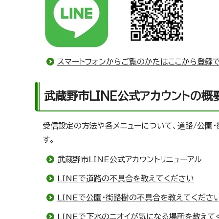
スマートフォンからご覧のかたはここから登録
武蔵野市LINE公式アカウントの概
受信設定の方法や各メニューについて、道路/公園
す。
武蔵野市LINE公式アカウントリニューアル
LINEで道路の不具合を教えてください
LINEで公園・街路樹の不具合を教えてくださ
LINEで下水のニオイが気になる場所を教えて