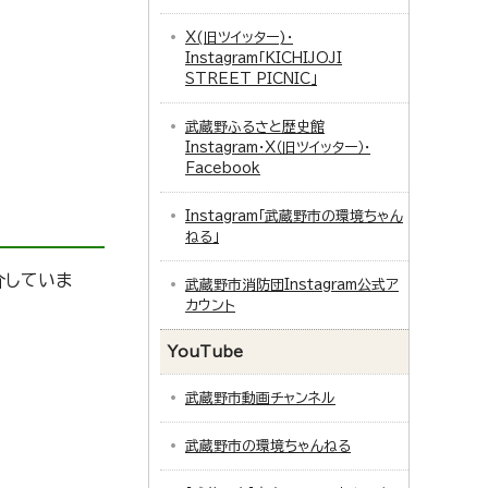
X(旧ツイッター)・
Instagram「KICHIJOJI
STREET PICNIC」
武蔵野ふるさと歴史館
Instagram・X（旧ツイッター）・
Facebook
Instagram「武蔵野市の環境ちゃん
ねる」
介していま
武蔵野市消防団Instagram公式ア
カウント
YouTube
武蔵野市動画チャンネル
武蔵野市の環境ちゃんねる