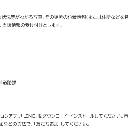
等の状況等がわかる写真、その場所の位置情報（または住所などを
、当該情報の受け付けとします。
部道路課
ョンアプリ「LINE」をダウンロード・インストールしてください。市
加などの方法で、「友だち追加」してください。