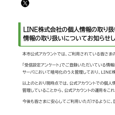
LINE株式会社の個人情報の取り
情報の取り扱いについてお知らせしま
本市公式アカウントでは、ご利用されている皆さま
「受信設定アンケート」でご登録いただいている情報
サーバにおいて暗号化のうえ管理しており、LINE
以上のとおり現時点では、公式アカウントでの個人
管理していることから、公式アカウントの運用をこれ
今後も皆さまに安心してご利用いただけるように、