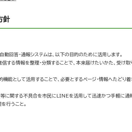
方針
・自動回答・通報システムは、以下の目的のために活用します。
て発信する情報を整理・分類することで、本来届けたいかた、受け取
的機能として活用することで、必要とするページ・情報へたどり着
水道等に関する不具合を市民にLINEを活用して迅速かつ手軽に通
理を行うこと。