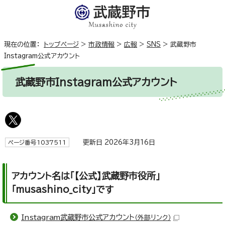
現在の位置：
トップページ
>
市政情報
>
広報
>
SNS
>
武蔵野市
Instagram公式アカウント
武蔵野市Instagram公式アカウント
更新日 2026年3月16日
ページ番号1037511
アカウント名は「【公式】武蔵野市役所」
「musashino_city」です
Instagram武蔵野市公式アカウント
（外部リンク）