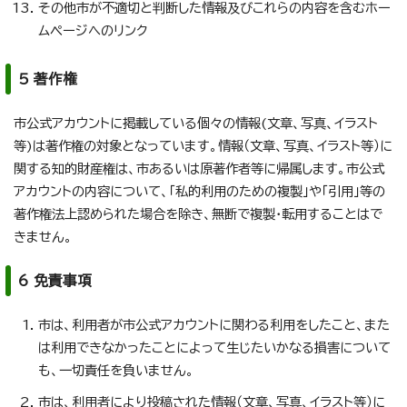
その他市が不適切と判断した情報及びこれらの内容を含むホー
ムページへのリンク
5 著作権
市公式アカウントに掲載している個々の情報(文章、写真、イラスト
等)は著作権の対象となっています。情報（文章、写真、イラスト等）に
関する知的財産権は、市あるいは原著作者等に帰属します。市公式
アカウントの内容について、「私的利用のための複製」や「引用」等の
著作権法上認められた場合を除き、無断で複製・転用することはで
きません。
6 免責事項
市は、利用者が市公式アカウントに関わる利用をしたこと、また
は利用できなかったことによって生じたいかなる損害について
も、一切責任を負いません。
市は、利用者により投稿された情報（文章、写真、イラスト等）に