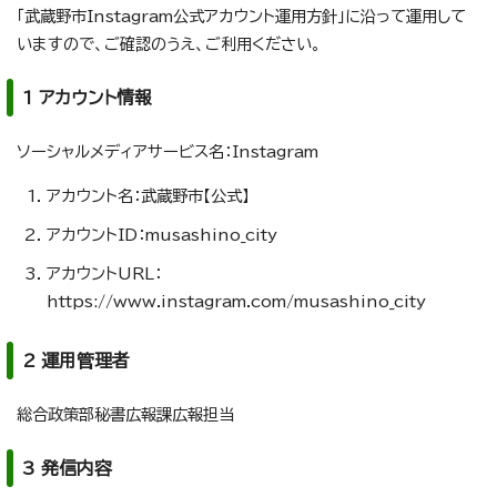
「武蔵野市Instagram公式アカウント運用方針」に沿って運用して
いますので、ご確認のうえ、ご利用ください。
1 アカウント情報
ソーシャルメディアサービス名：Instagram
アカウント名：武蔵野市【公式】
アカウントID：musashino_city
アカウントURL：
https://www.instagram.com/musashino_city
2 運用管理者
総合政策部秘書広報課広報担当
3 発信内容