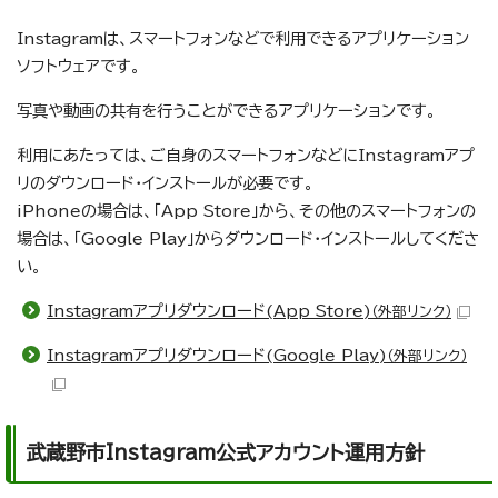
Instagramは、スマートフォンなどで利用できるアプリケーション
ソフトウェアです。
写真や動画の共有を行うことができるアプリケーションです。
利用にあたっては、ご自身のスマートフォンなどにInstagramアプ
リのダウンロード・インストールが必要です。
iPhoneの場合は、「App Store」から、その他のスマートフォンの
場合は、「Google Play」からダウンロード・インストールしてくださ
い。
Instagramアプリダウンロード(App Store)
（外部リンク）
Instagramアプリダウンロード(Google Play)
（外部リンク）
武蔵野市Instagram公式アカウント運用方針