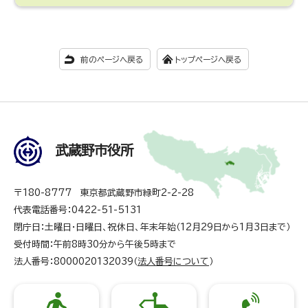
前のページへ戻る
トップページへ戻る
武蔵野市役所
〒180-8777 東京都武蔵野市緑町2-2-28
代表電話番号：0422-51-5131
閉庁日：土曜日・日曜日、祝休日、年末年始（12月29日から1月3日まで）
受付時間：午前8時30分から午後5時まで
法人番号：8000020132039（
法人番号について
）