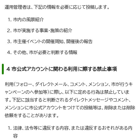
運用管理者は、下記の情報を必要に応じて投稿します。
市内の風景紹介
市が実施する事業・施策の紹介
市主催イベントの開催周知、開催後の報告
その他、市が必要と判断する情報
4 市公式アカウントに関わる利用に際する禁止事項
利用（フォロー、ダイレクトメール、コメント、メンション、市が行うキ
ャンペーンのへ参加等）に際し、以下に定める行為は禁止していま
す。下記に該当すると判断されるダイレクトメッセージやコメント、
メンションに市公式アカウントをつけての投稿等は、削除または削除
依頼をすることがあります。
法律、法令等に違反する内容、または違反するおそれがある内
容