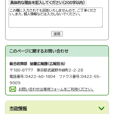
具体的な理由を記入してください（200字以内）
送信
このページに関する
お問い合わせ
総合政策部 秘書広報課（広報担当）
〒180-8777 東京都武蔵野市緑町2-2-28
電話番号：0422-60-1804 ファクス番号：0422-55-
9009
お問い合わせは専用フォームをご利用ください。
市政情報