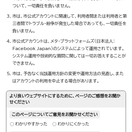
ついて、一切責任を負いません。
市は、市公式アカウントに関連して、利用者間または利用者と第
三者間でトラブル・紛争が発生した場合であっても、一切責任を
負いません。
市公式アカウントは、メタ・プラットフォームズ（日本法人：
Facebook Japan）のシステムによって運用されています。
システム運用や技術的な質問に関しては一切お答えすることが
できません。
市は、予告なく当該運用方針の変更や運用方法の見直し、また
はアカウントの利用を中止する場合があります。
より良いウェブサイトにするために、ページのご感想をお聞か
せください
このページについてご意見をお聞かせください
わかりやすかった
わかりにくかった