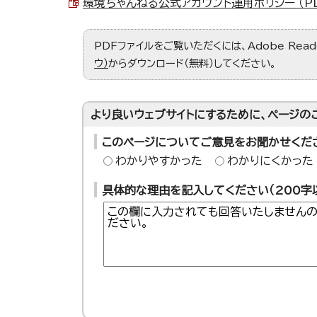
環境ちゃんねる公式アカウント運用ポリシー （PDF
PDFファイルをご覧いただくには、Adobe Re
ウ）
からダウンロード（無料）してください。
より良いウェブサイトにするために、ページの
このページについてご意見をお聞かせくだ
わかりやすかった
わかりにくかった
具体的な理由を記入してください（200字