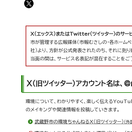
X（エックス）またはTwitter（ツイッター）の
市が管理する広報媒体（市報むさしの・各ホームペー
社）より、方針が公式発表されたのち、それに則り
当面の間は、サービス名表記が混在することをご
X（旧ツイッター）アカウント名は、@m
環境について、わかりやすく、楽しく伝えるYouTu
のメイキングや関連情報を投稿していきます。
武蔵野市の環境ちゃんねるX（旧ツイッター）
（外