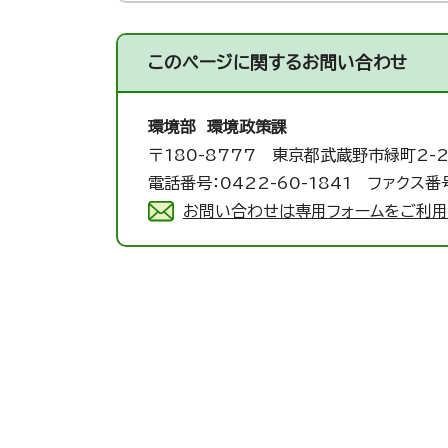
このページに関する
お問い合わせ
環境部 環境政策課
〒180-8777 東京都武蔵野市緑町2-2
電話番号：0422-60-1841 ファクス番号
お問い合わせは専用フォームをご利用