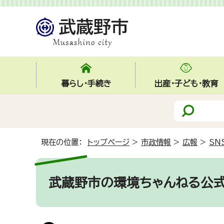
暮らし・手続き
出産・子ども・教育
現在の位置：
トップページ
>
市政情報
>
広報
>
SN
武蔵野市の環境ちゃんねる公式