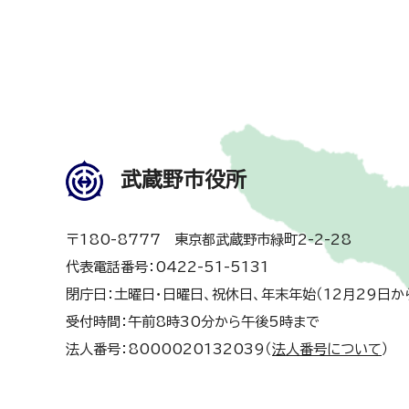
武蔵野市役所
〒180-8777 東京都武蔵野市緑町2-2-28
代表電話番号：0422-51-5131
閉庁日：土曜日・日曜日、祝休日、年末年始（12月29日か
受付時間：午前8時30分から午後5時まで
法人番号：8000020132039（
法人番号について
）