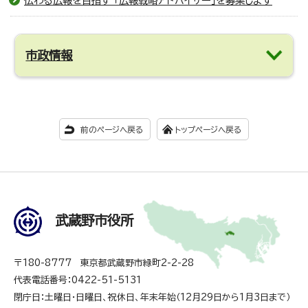
伝わる広報を目指す 「広報戦略アドバイザー」を募集します
市政情報
前のページへ戻る
トップページへ戻る
武蔵野市役所
〒180-8777 東京都武蔵野市緑町2-2-28
代表電話番号：0422-51-5131
閉庁日：土曜日・日曜日、祝休日、年末年始（12月29日から1月3日まで）