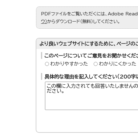
PDFファイルをご覧いただくには、Adobe Re
ウ）
からダウンロード（無料）してください。
より良いウェブサイトにするために、ページの
このページについてご意見をお聞かせくだ
わかりやすかった
わかりにくかった
具体的な理由を記入してください（200字