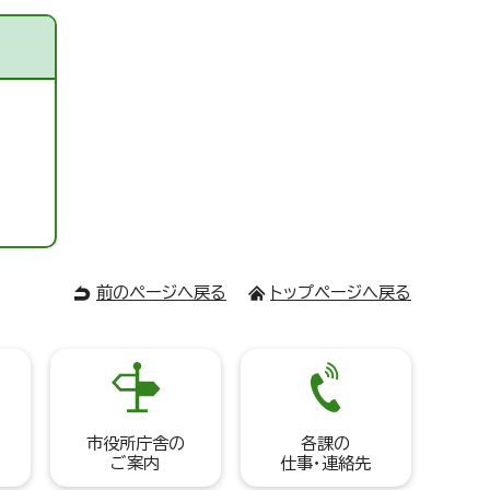
前のページへ戻る
トップページへ戻る
市役所庁舎の
各課の
ご案内
仕事・連絡先