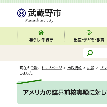
暮らし・手続き
出産・子ども・教育
現在の位置：
トップページ
>
市政情報
>
広報
>
プレ
しました
アメリカの臨界前核実験に対し