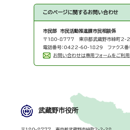
このページに関する
お問い合わせ
市民部 市民活動推進課
市民相談係
〒180-8777 東京都武蔵野市緑町2-2
電話番号：0422-60-1829 ファクス番号
お問い合わせは専用フォームをご利用
武蔵野市役所
〒180-8777 東京都武蔵野市緑町2-2-28