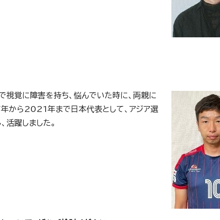
で視覚に障害を持ち、悩んでいた時に、両親に
7年から2021年まで日本代表として、アジア選
、活躍しました。