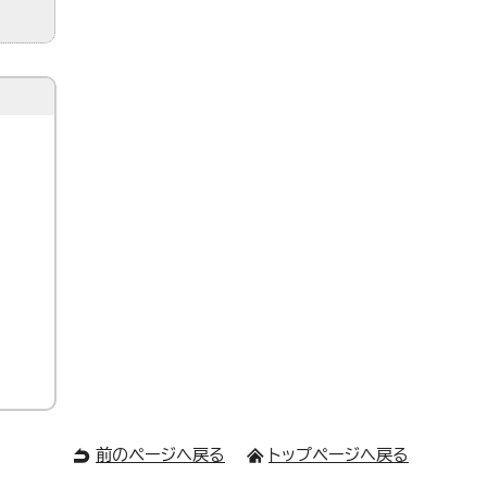
前のページへ戻る
トップページへ戻る