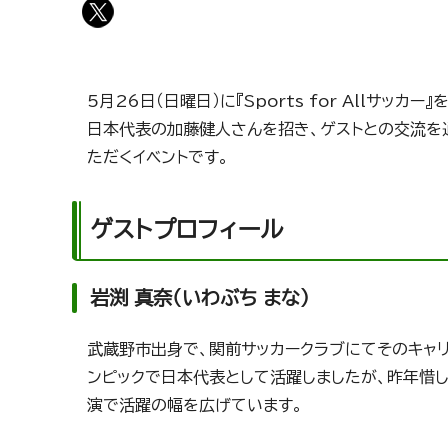
5月26日（日曜日）に『Sports for Allサ
日本代表の加藤健人さんを招き、ゲストとの交流を
ただくイベントです。
ゲストプロフィール
岩渕 真奈（いわぶち まな）
武蔵野市出身で、関前サッカークラブにてそのキャリ
ンピックで日本代表として活躍しましたが、昨年惜
演で活躍の幅を広げています。