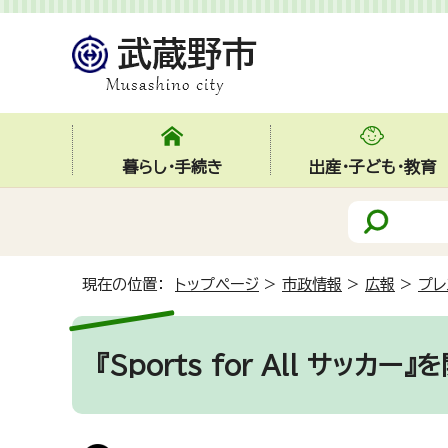
暮らし・手続き
出産・子ども・教育
現在の位置：
トップページ
>
市政情報
>
広報
>
プレ
『Sports for All サッカー