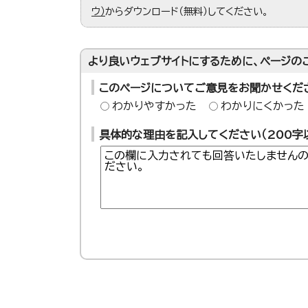
ウ）
からダウンロード（無料）してください。
より良いウェブサイトにするために、ページの
このページについてご意見をお聞かせくだ
わかりやすかった
わかりにくかった
具体的な理由を記入してください（200字