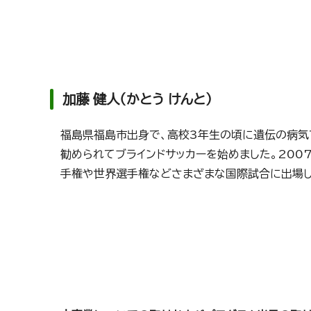
加藤 健人（かとう けんと）
福島県福島市出身で、高校3年生の頃に遺伝の病気
勧められてブラインドサッカーを始めました。200
手権や世界選手権などさまざまな国際試合に出場し