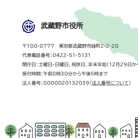
武蔵野市役所
〒180-8777 東京都武蔵野市緑町2-2-28
代表電話番号：0422-51-5131
閉庁日：土曜日・日曜日、祝休日、年末年始（12月29日か
受付時間：午前8時30分から午後5時まで
法人番号：8000020132039（
法人番号について
）