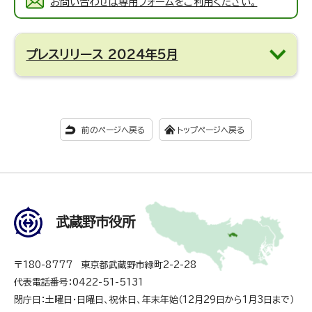
お問い合わせは専用フォームをご利用ください。
プレスリリース 2024年5月
前のページへ戻る
トップページへ戻る
武蔵野市役所
〒180-8777 東京都武蔵野市緑町2-2-28
代表電話番号：0422-51-5131
閉庁日：土曜日・日曜日、祝休日、年末年始（12月29日から1月3日まで）