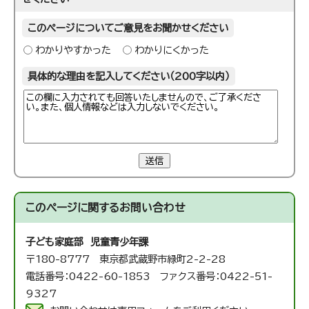
このページについてご意見をお聞かせください
わかりやすかった
わかりにくかった
具体的な理由を記入してください（200字以内）
送信
このページに関する
お問い合わせ
子ども家庭部 児童青少年課
〒180-8777 東京都武蔵野市緑町2-2-28
電話番号：0422-60-1853 ファクス番号：0422-51-
9327