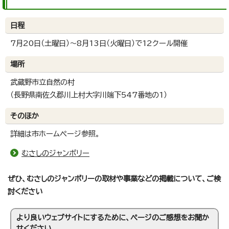
日程
7月20日（土曜日）～8月13日（火曜日）で12クール開催
場所
武蔵野市立自然の村
（長野県南佐久郡川上村大字川端下547番地の1）
そのほか
詳細は市ホームページ参照。
むさしのジャンボリー
ぜひ、むさしのジャンボリーの取材や事業などの掲載について、ご検
討ください
より良いウェブサイトにするために、ページのご感想をお聞か
せください