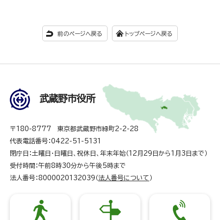
前のページへ戻る
トップページへ戻る
武蔵野市役所
〒180-8777 東京都武蔵野市緑町2-2-28
代表電話番号：0422-51-5131
閉庁日：土曜日・日曜日、祝休日、年末年始（12月29日から1月3日まで）
受付時間：午前8時30分から午後5時まで
法人番号：8000020132039（
法人番号について
）