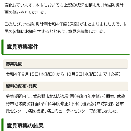
変化しています。本市においても上記の状況を踏まえ、地域防災計
画の修正を行いました。
このたび、地域防災計画令和4年度（原案）がまとまりましたので、市
民の皆様にお知らせするとともに、意見を募集しました。
意見募集案件
募集期間
令和4年9月15日（木曜日） から 10月5日（水曜日）まで （必着）
資料の配布・閲覧
募集期間内に、武蔵野市地域防災計画（令和4年度修正）原案、武蔵
野市地域防災計画（令和4年度修正）原案 【概要版】を防災課、各市
政センター、各図書館、各コミュニティセンターで配布しました。
意見募集の結果