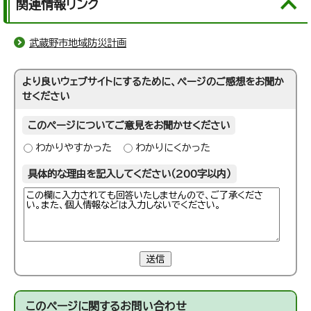
関連情報リンク
武蔵野市地域防災計画
より良いウェブサイトにするために、ページのご感想をお聞か
せください
このページについてご意見をお聞かせください
わかりやすかった
わかりにくかった
具体的な理由を記入してください（200字以内）
送信
このページに関する
お問い合わせ