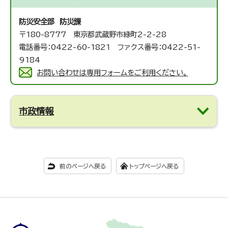
防災安全部 防災課
〒180-8777 東京都武蔵野市緑町2-2-28
電話番号：0422-60-1821 ファクス番号：0422-51-
9184
お問い合わせは専用フォームをご利用ください。
市政情報
前のページへ戻る
トップページへ戻る