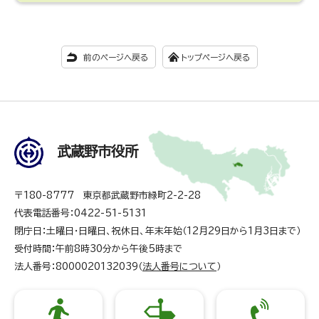
前のページへ戻る
トップページへ戻る
武蔵野市役所
〒180-8777 東京都武蔵野市緑町2-2-28
代表電話番号：0422-51-5131
閉庁日：土曜日・日曜日、祝休日、年末年始（12月29日から1月3日まで）
受付時間：午前8時30分から午後5時まで
法人番号：8000020132039（
法人番号について
）