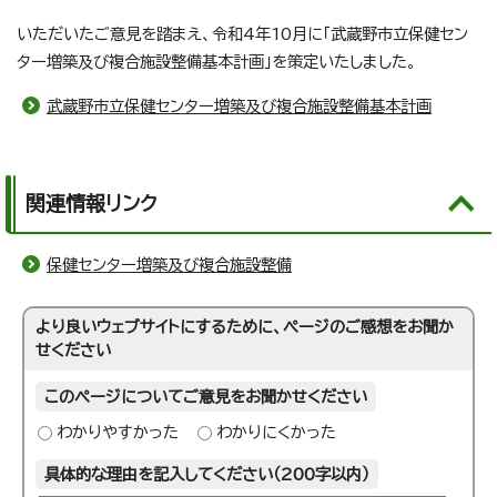
いただいたご意見を踏まえ、令和4年10月に「武蔵野市立保健セン
ター増築及び複合施設整備基本計画」を策定いたしました。
武蔵野市立保健センター増築及び複合施設整備基本計画
関連情報リンク
保健センター増築及び複合施設整備
より良いウェブサイトにするために、ページのご感想をお聞か
せください
このページについてご意見をお聞かせください
わかりやすかった
わかりにくかった
具体的な理由を記入してください（200字以内）