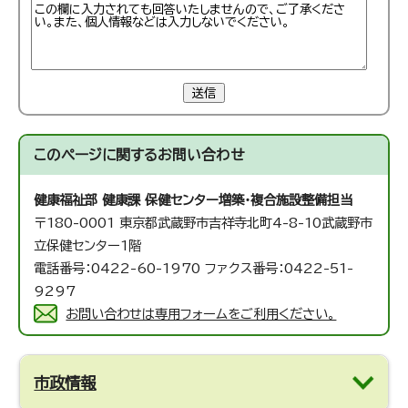
送信
このページに関する
お問い合わせ
健康福祉部 健康課 保健センター増築・複合施設整備担当
〒180-0001 東京都武蔵野市吉祥寺北町4-8-10武蔵野市
立保健センター1階
電話番号：0422-60-1970 ファクス番号：0422-51-
9297
お問い合わせは専用フォームをご利用ください。
市政情報