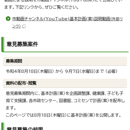
ます。下記リンクから、ぜひご覧ください。
市動画チャンネル(YouTube)基本計画(案)説明動画
（外部リ
ンク）
意見募集案件
募集期間
令和4年8月18日（木曜日） から 9月7日（水曜日）まで （必着）
資料の配布・閲覧
意見募集期間内に、基本計画（案）を企画調整課、健康課、子ども子
育て支援課、各市政センター、図書館、コミセンで計画（案）を配布し
ます。
このページでは8月18日（木曜日）に基本計画（案）を公開します。
意見募集の結果