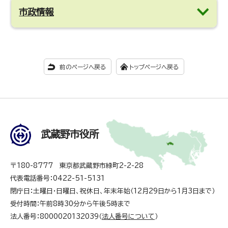
市政情報
前のページへ戻る
トップページへ戻る
武蔵野市役所
〒180-8777 東京都武蔵野市緑町2-2-28
代表電話番号：0422-51-5131
閉庁日：土曜日・日曜日、祝休日、年末年始（12月29日から1月3日まで）
受付時間：午前8時30分から午後5時まで
法人番号：8000020132039（
法人番号について
）