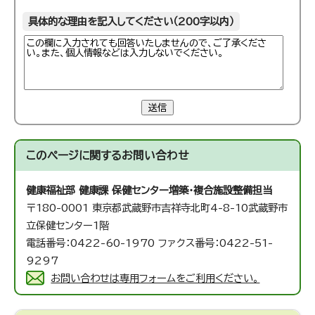
具体的な理由を記入してください（200字以内）
送信
このページに関する
お問い合わせ
健康福祉部 健康課 保健センター増築・複合施設整備担当
〒180-0001 東京都武蔵野市吉祥寺北町4-8-10武蔵野市
立保健センター1階
電話番号：0422-60-1970 ファクス番号：0422-51-
9297
お問い合わせは専用フォームをご利用ください。