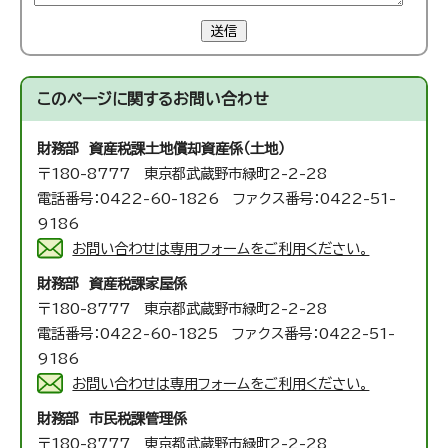
送信
このページに関する
お問い合わせ
財務部 資産税課
土地償却資産係（土地）
〒180-8777 東京都武蔵野市緑町2-2-28
電話番号：0422-60-1826 ファクス番号：0422-51-
9186
お問い合わせは専用フォームをご利用ください。
財務部 資産税課
家屋係
〒180-8777 東京都武蔵野市緑町2-2-28
電話番号：0422-60-1825 ファクス番号：0422-51-
9186
お問い合わせは専用フォームをご利用ください。
財務部 市民税課
管理係
〒180-8777 東京都武蔵野市緑町2-2-28