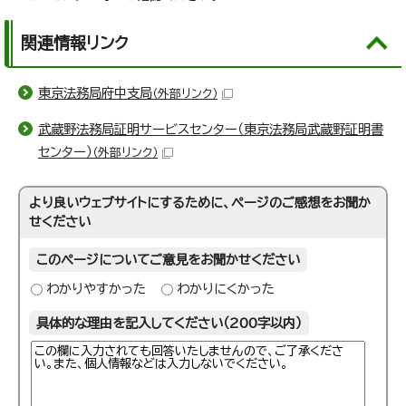
関連情報リンク
東京法務局府中支局
（外部リンク）
武蔵野法務局証明サービスセンター（東京法務局武蔵野証明書
センター）
（外部リンク）
より良いウェブサイトにするために、ページのご感想をお聞か
せください
このページについてご意見をお聞かせください
わかりやすかった
わかりにくかった
具体的な理由を記入してください（200字以内）