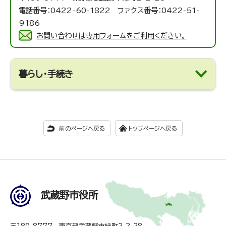
電話番号：0422-60-1822 ファクス番号：0422-51-
9186
お問い合わせは専用フォームをご利用ください。
暮らし・手続き
前のページへ戻る
トップページへ戻る
武蔵野市役所