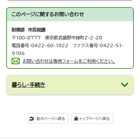
このページに関する
お問い合わせ
財務部 市民税課
〒180-8777 東京都武蔵野市緑町2-2-28
電話番号：0422-60-1822 ファクス番号：0422-51-
9186
お問い合わせは専用フォームをご利用ください。
暮らし・手続き
前のページへ戻る
トップページへ戻る