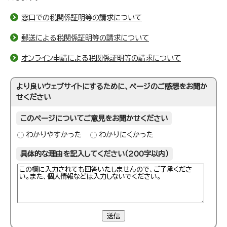
窓口での税関係証明等の請求について
郵送による税関係証明等の請求について
オンライン申請による税関係証明等の請求について
より良いウェブサイトにするために、ページのご感想をお聞か
せください
このページについてご意見をお聞かせください
わかりやすかった
わかりにくかった
具体的な理由を記入してください（200字以内）
送信