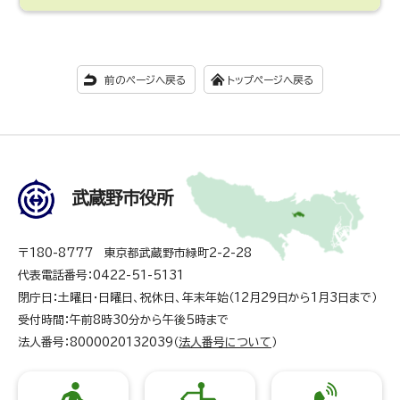
前のページへ戻る
トップページへ戻る
武蔵野市役所
〒180-8777 東京都武蔵野市緑町2-2-28
代表電話番号：0422-51-5131
閉庁日：土曜日・日曜日、祝休日、年末年始（12月29日から1月3日まで）
受付時間：午前8時30分から午後5時まで
法人番号：8000020132039（
法人番号について
）