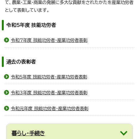
て、農業・工業・商業の発展に多大な貢献をされたかたを産業功労者
として表彰しています。
令和5年度 技能功労者
令和7年度 技能功労者・産業功労者表彰
過去の表彰者
令和5年度 技能功労者・産業功労者表彰
令和3年度 技能功労者・産業功労者表彰
令和元年度 技能功労者・産業功労者表彰
暮らし・手続き