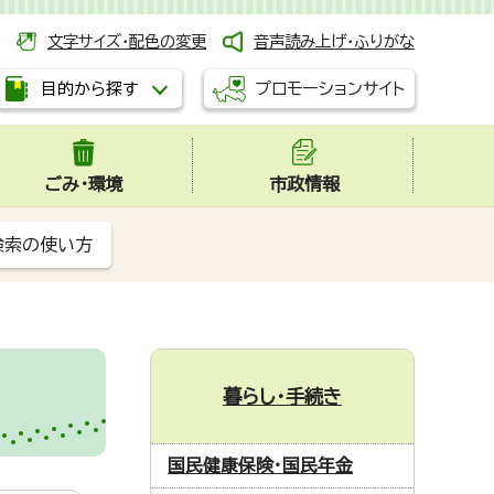
文字サイズ・配色の変更
音声読み上げ・ふりがな
プロモーションサイト
目的から探す
ごみ・環境
市政情報
検索の使い方
暮らし・手続き
国民健康保険・国民年金