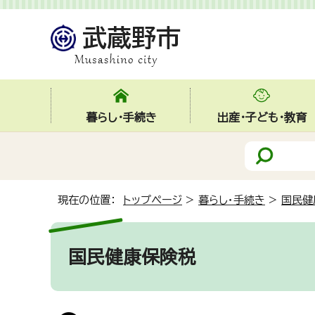
暮らし・手続き
出産・子ども・教育
現在の位置：
トップページ
>
暮らし・手続き
>
国民健
国民健康保険税