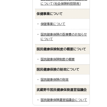
について（社会保険料控除用）
保健事業について
保健事業について
国民健康保険の医療費のお知らせ
について
国民健康保険制度の概要について
国民健康保険制度の概要
国民健康保険の財政について
国民健康保険の財政
武蔵野市国民健康保険運営協議会
国民健康保険運営協議会について