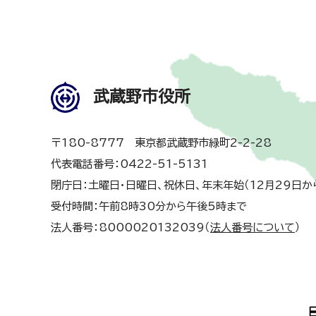
武蔵野市役所
〒180-8777 東京都武蔵野市緑町2-2-28
代表電話番号：0422-51-5131
閉庁日：土曜日・日曜日、祝休日、年末年始（12月29日か
受付時間：午前8時30分から午後5時まで
法人番号：8000020132039（
法人番号について
）