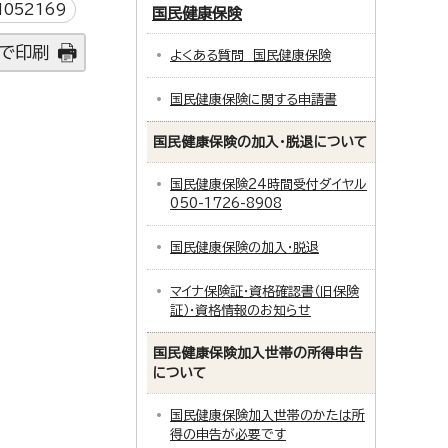
052169
国民健康保険
で印刷
よくある質問 国民健康保険
国民健康保険に関する申請書
国民健康保険の加入・脱退について
国民健康保険24時間受付ダイヤル
050-1726-8908
国民健康保険の加入・脱退
マイナ保険証・資格確認書（旧保険
証）・資格情報のお知らせ
国民健康保険加入世帯の所得申告
について
国民健康保険加入世帯のかたは所
得の申告が必要です