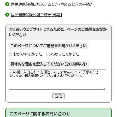
国民健康保険に加入するとき・やめるときの手続き
国民健康保険脱退手続き【郵送】
より良いウェブサイトにするために、ページのご感想をお聞か
せください
このページについてご意見をお聞かせください
わかりやすかった
わかりにくかった
具体的な理由を記入してください（200字以内）
送信
このページに関する
お問い合わせ