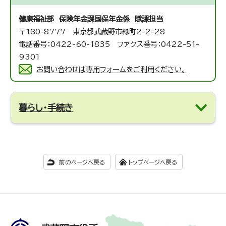
健康福祉部 保険年金課
国保年金係 賦課担当
〒180-8777 東京都武蔵野市緑町2-2-28
電話番号：0422-60-1835 ファクス番号：0422-51-
9301
お問い合わせは専用フォームをご利用ください。
暮らし・手続き
前のページへ戻る
トップページへ戻る