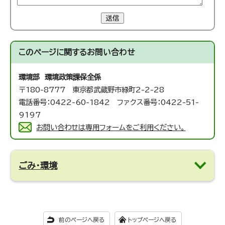
送信
このページに関する
お問い合わせ
環境部 環境政策課
保全係
〒180-8777 東京都武蔵野市緑町2-2-28
電話番号：0422-60-1842 ファクス番号：0422-51-
9197
お問い合わせは専用フォームをご利用ください。
ごみ・環境
前のページへ戻る
トップページへ戻る