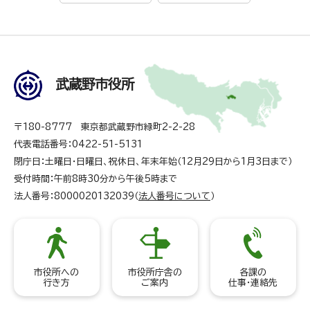
武蔵野市役所
〒180-8777 東京都武蔵野市緑町2-2-28
代表電話番号：0422-51-5131
閉庁日：土曜日・日曜日、祝休日、年末年始（12月29日から1月3日まで）
受付時間：午前8時30分から午後5時まで
法人番号：8000020132039（
法人番号について
）
市役所への
市役所庁舎の
各課の
行き方
ご案内
仕事・連絡先