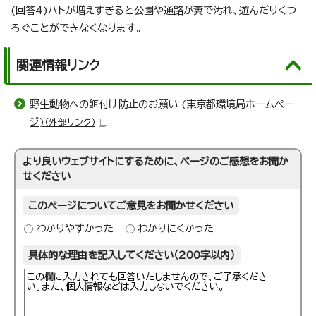
(回答4)ハトが増えすぎると公園や通路が糞で汚れ、遊んだりくつ
ろぐことができなくなります。
関連情報リンク
野生動物への餌付け防止のお願い (東京都環境局ホームペー
ジ)
（外部リンク）
より良いウェブサイトにするために、ページのご感想をお聞か
せください
このページについてご意見をお聞かせください
わかりやすかった
わかりにくかった
具体的な理由を記入してください（200字以内）