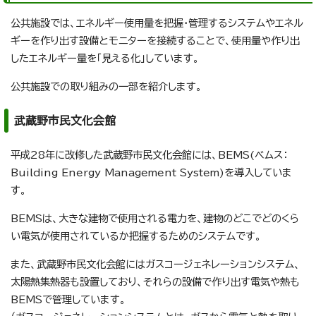
公共施設では、エネルギー使用量を把握・管理するシステムやエネル
ギーを作り出す設備とモニターを接続することで、使用量や作り出
したエネルギー量を「見える化」しています。
公共施設での取り組みの一部を紹介します。
武蔵野市民文化会館
平成28年に改修した武蔵野市民文化会館には、BEMS(ベムス：
Building Energy Management System)を導入していま
す。
BEMSは、大きな建物で使用される電力を、建物のどこでどのくら
い電気が使用されているか把握するためのシステムです。
また、武蔵野市民文化会館にはガスコージェネレーションシステム、
太陽熱集熱器も設置しており、それらの設備で作り出す電気や熱も
BEMSで管理しています。