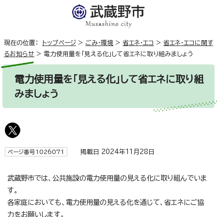
現在の位置：
トップページ
>
ごみ・環境
>
省エネ・エコ
>
省エネ・エコに関す
るお知らせ
>
電力使用量を「見える化」して省エネに取り組みましょう
電力使用量を「見える化」して省エネに取り組
みましょう
掲載日 2024年11月28日
ページ番号1026071
武蔵野市では、公共施設の電力使用量の見える化に取り組んでいま
す。
各家庭においても、電力使用量の見える化を通じて、省エネにご協
力をお願いします。