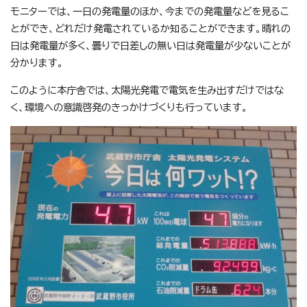
モニターでは、一日の発電量のほか、今までの発電量などを見るこ
とができ、どれだけ発電されているか知ることができます。晴れの
日は発電量が多く、曇りで日差しの無い日は発電量が少ないことが
分かります。
このように本庁舎では、太陽光発電で電気を生み出すだけではな
く、環境への意識啓発のきっかけづくりも行っています。