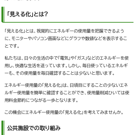
「見える化」とは?
「見える化」とは、視覚的にエネルギーの使用量を把握できるよう
に、モニターやパソコン画面などにグラフや数値などを表示するこ
とです。
私たちは、日々の生活の中で「電気」や「ガス」などのエネルギーを使
用し、快適な生活を送っています。しかし、毎日使っているエネルギ
ーも、その使用量を毎日確認することは少ないと思います。
エネルギー使用量の「見える化」は、日頃目にすることの少ないエネ
ルギー使用量を簡単に確認することができ、使用量削減ひいては使
用料金節約につながる一歩となります。
この機会にエネルギー使用量の「見える化」を考えてみませんか。
公共施設での取り組み