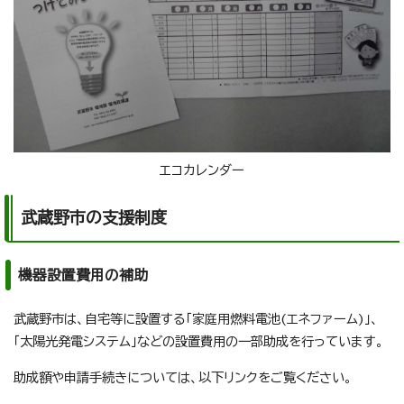
エコカレンダー
武蔵野市の支援制度
機器設置費用の補助
武蔵野市は、自宅等に設置する「家庭用燃料電池(エネファーム)」、
「太陽光発電システム」などの設置費用の一部助成を行っています。
助成額や申請手続きについては、以下リンクをご覧ください。