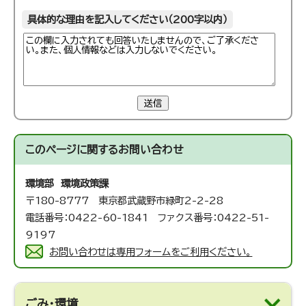
具体的な理由を記入してください（200字以内）
送信
このページに関する
お問い合わせ
環境部 環境政策課
〒180-8777 東京都武蔵野市緑町2-2-28
電話番号：0422-60-1841 ファクス番号：0422-51-
9197
お問い合わせは専用フォームをご利用ください。
ごみ・環境