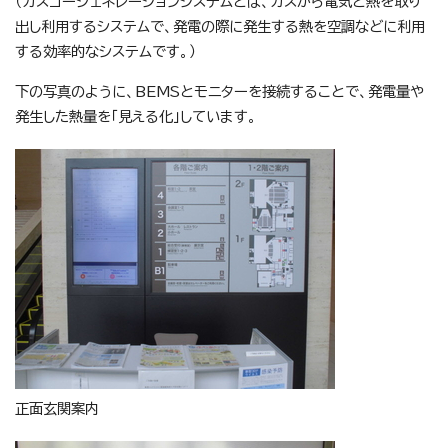
（ガスコージェネレーションシステムとは、ガスから電気と熱を取り
出し利用するシステムで、発電の際に発生する熱を空調などに利用
する効率的なシステムです。）
下の写真のように、BEMSとモニターを接続することで、発電量や
発生した熱量を「見える化」しています。
正面玄関案内