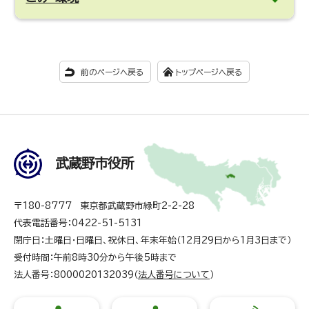
前のページへ戻る
トップページへ戻る
武蔵野市役所
〒180-8777 東京都武蔵野市緑町2-2-28
代表電話番号：0422-51-5131
閉庁日：土曜日・日曜日、祝休日、年末年始（12月29日から1月3日まで）
受付時間：午前8時30分から午後5時まで
法人番号：8000020132039（
法人番号について
）