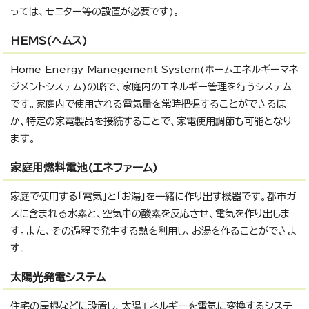
っては、モニター等の設置が必要です)。
HEMS(ヘムス)
Home Energy Manegement System(ホームエネルギーマネ
ジメントシステム)の略で、家庭内のエネルギー管理を行うシステム
です。家庭内で使用される電気量を常時把握することができるほ
か、特定の家電製品を接続することで、家電使用調節も可能となり
ます。
家庭用燃料電池(エネファーム)
家庭で使用する「電気」と「お湯」を一緒に作り出す機器です。都市ガ
スに含まれる水素と、空気中の酸素を反応させ、電気を作り出しま
す。また、その過程で発生する熱を利用し、お湯を作ることができま
す。
太陽光発電システム
住宅の屋根などに設置し、太陽エネルギーを電気に変換するシステ