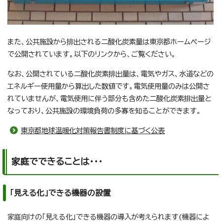
また、公共施設から排出される二酸化炭素量は東京都ホームページ
で公開されています。以下のリンクから、ご覧ください。
なお、公開されている二酸化炭素排出量は、電気やガス、水道などの
エネルギー使用量から算出した数値です。電気使用量のみは公開さ
れていませんが、電気使用に伴う部分も含めた二酸化炭素排出量と
なっており、公共施設の環境負荷の多寡を知ることができます。
東京都地球温暖化対策報告書制度に基づく公表
家庭でできることは・・・
「見える化」できる機器の設置
家庭向けの「見える化」できる機器の導入が考えられます(機器によ