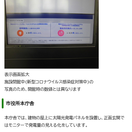
表示画面拡大
施設閉館中(新型コロナウイルス感染症対策中)の
写真のため、開館時の数値とは異なります
市役所本庁舎
本庁舎では、建物の屋上に太陽光発電パネルを設置し、正面玄関で
はモニターで発電量の見える化をしています。