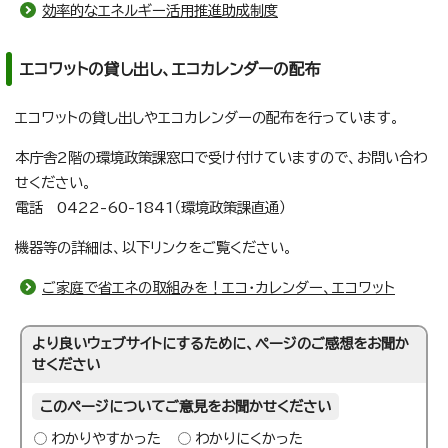
効率的なエネルギー活用推進助成制度
エコワットの貸し出し、エコカレンダーの配布
エコワットの貸し出しやエコカレンダーの配布を行っています。
本庁舎2階の環境政策課窓口で受け付けていますので、お問い合わ
せください。
電話 0422-60-1841（環境政策課直通）
機器等の詳細は、以下リンクをご覧ください。
ご家庭で省エネの取組みを！エコ・カレンダー、エコワット
より良いウェブサイトにするために、ページのご感想をお聞か
せください
このページについてご意見をお聞かせください
わかりやすかった
わかりにくかった