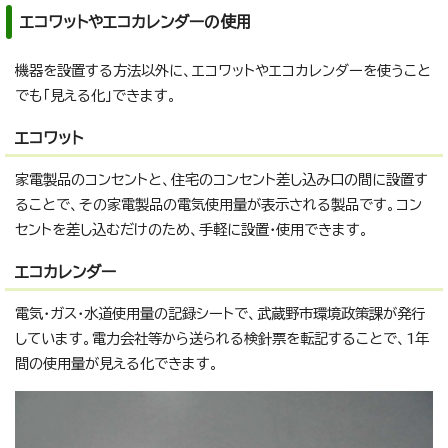
エコワットやエコカレンダーの使用
機器を設置する方法以外に、エコワットやエコカレンダーを使うこと
でも「見える化」できます。
エコワット
家電製品のコンセントと、住宅のコンセント差し込み口の間に設置す
ることで、その家電製品の電気使用量が表示される製品です。コン
セントを差し込むだけのため、手軽に設置・使用できます。
エコカレンダー
電気・ガス・水道使用量の記録シートで、武蔵野市環境政策課が発行
しています。電力会社等から送られる検針票を転記することで、1年
間の使用量が見える化できます。