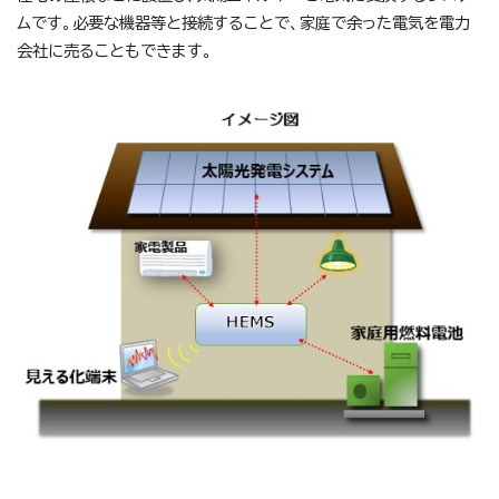
ムです。必要な機器等と接続することで、家庭で余った電気を電力
会社に売ることもできます。