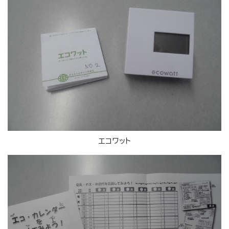
エコワット