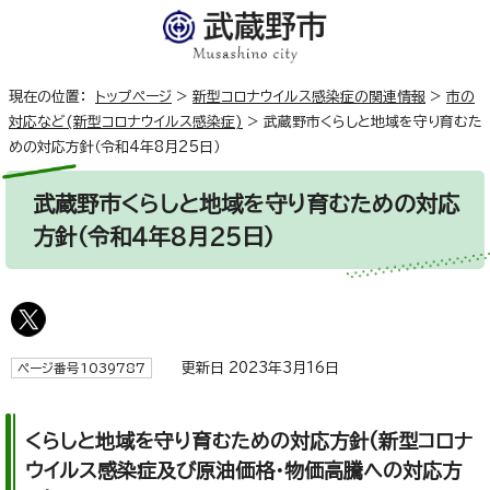
現在の位置：
トップページ
>
新型コロナウイルス感染症の関連情報
>
市の
対応など(新型コロナウイルス感染症)
>
武蔵野市くらしと地域を守り育むた
めの対応方針（令和4年8月25日）
武蔵野市くらしと地域を守り育むための対応
方針（令和4年8月25日）
更新日 2023年3月16日
ページ番号1039787
くらしと地域を守り育むための対応方針(新型コロナ
ウイルス感染症及び原油価格・物価高騰への対応方