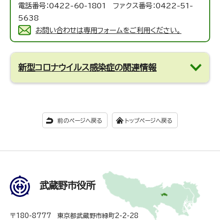
電話番号：0422-60-1801 ファクス番号：0422-51-
5638
お問い合わせは専用フォームをご利用ください。
新型コロナウイルス感染症の関連情報
前のページへ戻る
トップページへ戻る
武蔵野市役所
〒180-8777 東京都武蔵野市緑町2-2-28