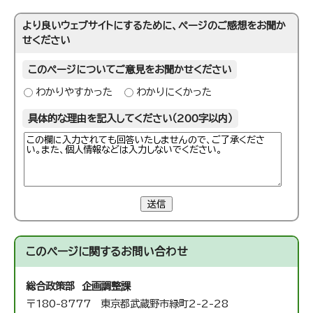
より良いウェブサイトにするために、ページのご感想をお聞か
せください
このページについてご意見をお聞かせください
わかりやすかった
わかりにくかった
具体的な理由を記入してください（200字以内）
送信
このページに関する
お問い合わせ
総合政策部 企画調整課
〒180-8777 東京都武蔵野市緑町2-2-28