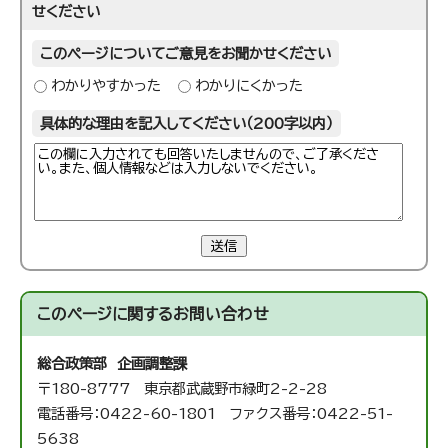
せください
このページについてご意見をお聞かせください
わかりやすかった
わかりにくかった
具体的な理由を記入してください（200字以内）
送信
このページに関する
お問い合わせ
総合政策部 企画調整課
〒180-8777 東京都武蔵野市緑町2-2-28
電話番号：0422-60-1801 ファクス番号：0422-51-
5638