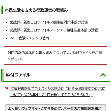
市民生活を支える行政運営の取組み
武蔵野市新型コロナウイルス感染症対策本部の設置
武蔵野市新型コロナウイルスワクチン接種推進本部の設置
WEB会議システムの活用
対応方針の具体的な取り組みについては、添付ファイルをご覧
ください。
添付ファイル
武蔵野市新型コロナウイルス感染症に係る令和3年度の対応に
ついて(令和3年4月21日更新) （PDF 325.5KB）
より良いウェブサイトにするために、ページのご感想をお聞か