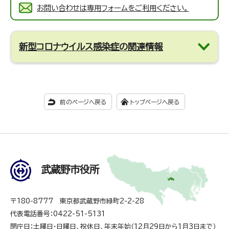
お問い合わせは専用フォームをご利用ください。
新型コロナウイルス感染症の関連情報
前のページへ戻る
トップページへ戻る
武蔵野市役所
〒180-8777 東京都武蔵野市緑町2-2-28
代表電話番号：0422-51-5131
閉庁日：土曜日・日曜日、祝休日、年末年始（12月29日から1月3日まで）