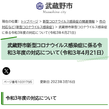
現在の位置：
トップページ
>
新型コロナウイルス感染症の関連情報
>
市の
対応など(新型コロナウイルス感染症)
>
武蔵野市新型コロナウイルス感染症
に係る令和3年度の対応について(令和3年4月21日)
武蔵野市新型コロナウイルス感染症に係る令
和3年度の対応について(令和3年4月21日)
更新日 2023年3月16日
ページ番号1031796
令和3年度の対応について