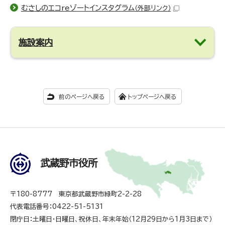
むさしのエコreゾートインスタグラム
（外部リンク）
施設案内
前のページへ戻る
トップページへ戻る
武蔵野市役所
〒180-8777 東京都武蔵野市緑町2-2-28
代表電話番号：0422-51-5131
閉庁日：土曜日・日曜日、祝休日、年末年始（12月29日から1月3日まで）