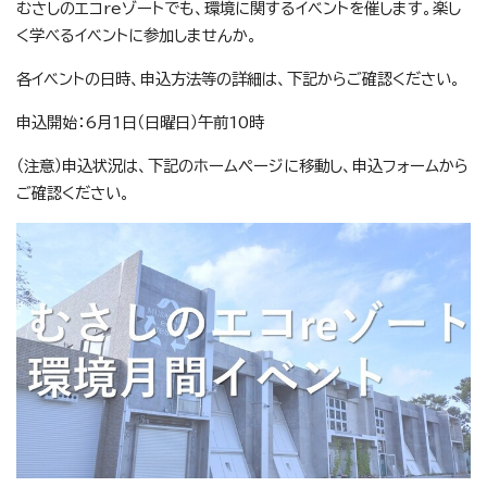
むさしのエコreゾートでも、環境に関するイベントを催します。楽し
く学べるイベントに参加しませんか。
各イベントの日時、申込方法等の詳細は、下記からご確認ください。
申込開始：6月1日（日曜日）午前10時
（注意）申込状況は、下記のホームページに移動し、申込フォームから
ご確認ください。