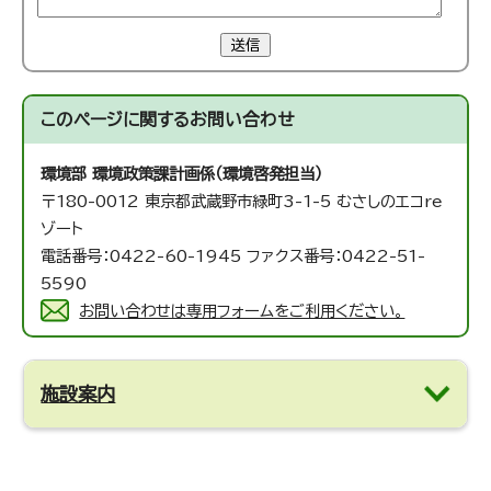
送信
このページに関する
お問い合わせ
環境部 環境政策課
計画係（環境啓発担当）
〒180-0012 東京都武蔵野市緑町3-1-5 むさしのエコre
ゾート
電話番号：0422-60-1945 ファクス番号：0422-51-
5590
お問い合わせは専用フォームをご利用ください。
施設案内