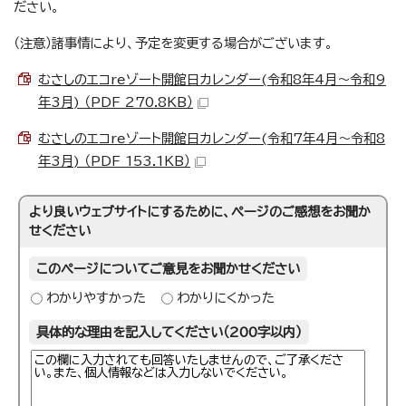
ださい。
（注意）諸事情により、予定を変更する場合がございます。
むさしのエコreゾート開館日カレンダー(令和8年4月～令和9
年3月) （PDF 270.8KB）
むさしのエコreゾート開館日カレンダー(令和7年4月～令和8
年3月) （PDF 153.1KB）
より良いウェブサイトにするために、ページのご感想をお聞か
せください
このページについてご意見をお聞かせください
わかりやすかった
わかりにくかった
具体的な理由を記入してください（200字以内）