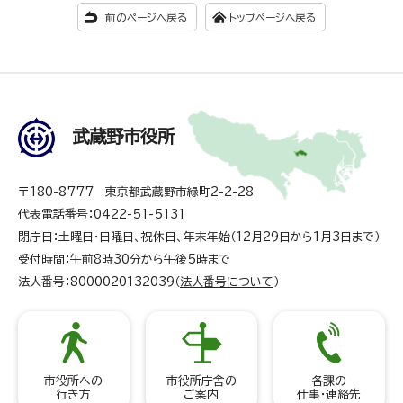
前のページへ戻る
トップページへ戻る
武蔵野市役所
〒180-8777 東京都武蔵野市緑町2-2-28
代表電話番号：0422-51-5131
閉庁日：土曜日・日曜日、祝休日、年末年始（12月29日から1月3日まで）
受付時間：午前8時30分から午後5時まで
法人番号：8000020132039（
法人番号について
）
市役所への
市役所庁舎の
各課の
行き方
ご案内
仕事・連絡先