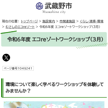
現在の位置：
トップページ
>
施設案内
>
市関連施設
>
くらし・清掃・環境
>
むさしのエコreゾート
>
令和6年度 エコreゾートワークショップ（3月）
令和6年度 エコreゾートワークショップ（3月）
ページ番号1049241
環境について楽しく学べるワークショップを体験して
みませんか？