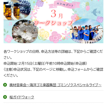
各ワークショップの日時、申込方法等の詳細は、下記からご確認くだ
さい。
申込開始：2月15日（土曜日）午前10時申込開始（申込順）
（注意）申込状況は、下記のページに移動し、申込フォームからご確認
ください。
廃材音楽会～海洋ゴミ楽器集団 ゴミンゾクスペシャルライブ～
桜ガイドウォーク