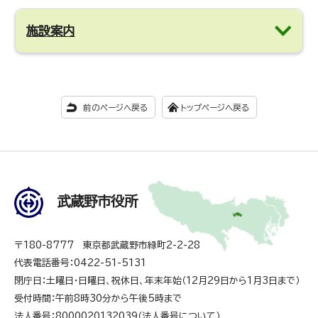
施設案内
前のページへ戻る
トップページへ戻る
武蔵野市役所
〒180-8777 東京都武蔵野市緑町2-2-28
代表電話番号：0422-51-5131
閉庁日：土曜日・日曜日、祝休日、年末年始（12月29日から1月3日まで）
受付時間：午前8時30分から午後5時まで
法人番号：8000020132039（
法人番号について
）