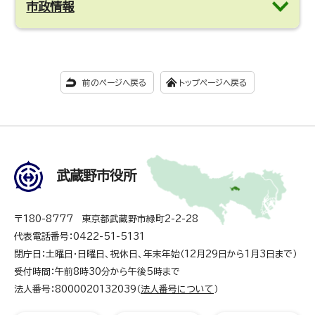
市政情報
前のページへ戻る
トップページへ戻る
武蔵野市役所
〒180-8777 東京都武蔵野市緑町2-2-28
代表電話番号：0422-51-5131
閉庁日：土曜日・日曜日、祝休日、年末年始（12月29日から1月3日まで）
受付時間：午前8時30分から午後5時まで
法人番号：8000020132039（
法人番号について
）