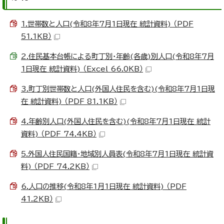
1.世帯数と人口(令和8年7月1日現在 統計資料) （PDF
51.1KB）
2.住民基本台帳による町丁別・年齢(各歳)別人口(令和8年7月
1日現在 統計資料) （Excel 66.0KB）
3.町丁別世帯数と人口(外国人住民を含む)(令和8年7月1日現
在 統計資料) （PDF 81.1KB）
4.年齢別人口(外国人住民を含む)(令和8年7月1日現在 統計
資料) （PDF 74.4KB）
5.外国人住民国籍・地域別人員表(令和8年7月1日現在 統計資
料) （PDF 74.2KB）
6.人口の推移(令和8年1月1日現在 統計資料) （PDF
41.2KB）