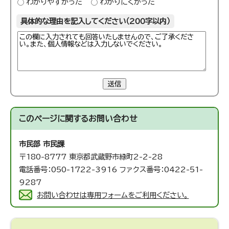
わかりやすかった
わかりにくかった
具体的な理由を記入してください（200字以内）
送信
このページに関する
お問い合わせ
市民部 市民課
〒180-8777 東京都武蔵野市緑町2-2-28
電話番号：050-1722-3916 ファクス番号：0422-51-
9287
お問い合わせは専用フォームをご利用ください。