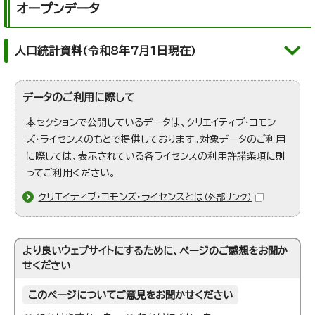
オープンデータ
人口統計資料(令和8年7月1日現在)
データのご利用に際して
本セクションで公開しているデータは、クリエイティブ・コモン
ズ・ライセンスのもとで提供しております。対象データのご利用
に際しては、表示されている各ライセンスの利用許諾条項に則
ってご利用ください。
クリエイティブ・コモンズ・ライセンスとは
（外部リンク）
より良いウェブサイトにするために、ページのご感想をお聞か
せください
このページについてご意見をお聞かせください