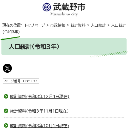
現在の位置：
トップページ
>
市政情報
>
統計資料
>
人口統計
>
人口統計
(令和3年)
人口統計(令和3年)
ページ番号1035133
統計資料(令和3年12月1日現在)
統計資料(令和3年11月1日現在)
統計資料(令和3年10月1日現在)