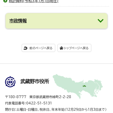
統計資料(令和3年1月1日現在)
市政情報
前のページへ戻る
トップページへ戻る
武蔵野市役所
〒180-8777 東京都武蔵野市緑町2-2-28
代表電話番号：0422-51-5131
閉庁日：土曜日・日曜日、祝休日、年末年始（12月29日から1月3日まで）