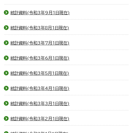
統計資料(令和3年9月1日現在)
統計資料(令和3年8月1日現在)
統計資料(令和3年7月1日現在)
統計資料(令和3年6月1日現在)
統計資料(令和3年5月1日現在)
統計資料(令和3年4月1日現在)
統計資料(令和3年3月1日現在)
統計資料(令和3年2月1日現在)