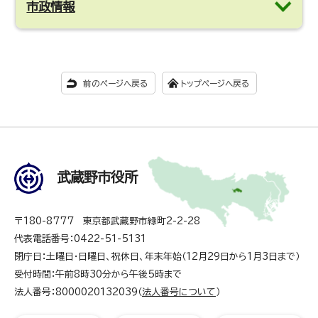
市政情報
前のページへ戻る
トップページへ戻る
武蔵野市役所
〒180-8777 東京都武蔵野市緑町2-2-28
代表電話番号：0422-51-5131
閉庁日：土曜日・日曜日、祝休日、年末年始（12月29日から1月3日まで）
受付時間：午前8時30分から午後5時まで
法人番号：8000020132039（
法人番号について
）