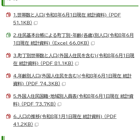
1.世帯数と人口(令和8年6月1日現在 統計資料) （PDF
51.1KB）
2.住民基本台帳による町丁別・年齢(各歳)別人口(令和8年6月
1日現在 統計資料) （Excel 66.0KB）
3.町丁別世帯数と人口(外国人住民を含む)(令和8年6月1日現
在 統計資料) （PDF 81.1KB）
4.年齢別人口(外国人住民を含む)(令和8年6月1日現在 統計
資料) （PDF 74.3KB）
5.外国人住民国籍・地域別人員表(令和8年6月1日現在 統計資
料) （PDF 73.7KB）
6.人口の推移(令和8年1月1日現在 統計資料) （PDF
41.2KB）