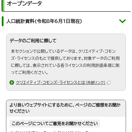
オープンデータ
人口統計資料(令和8年6月1日現在)
データのご利用に際して
本セクションで公開しているデータは、クリエイティブ・コモン
ズ・ライセンスのもとで提供しております。対象データのご利用
に際しては、表示されている各ライセンスの利用許諾条項に則
ってご利用ください。
クリエイティブ・コモンズ・ライセンスとは
（外部リンク）
より良いウェブサイトにするために、ページのご感想をお聞か
せください
このページについてご意見をお聞かせください