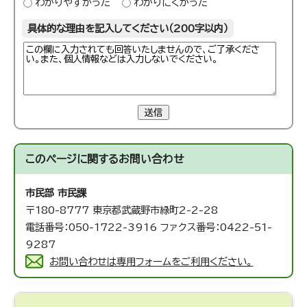
わかりやすかった
わかりにくかった
具体的な理由を記入してください（200字以内）
送信
このページに関する
お問い合わせ
市民部 市民課
〒180-8777 東京都武蔵野市緑町2-2-28
電話番号：050-1722-3916 ファクス番号：0422-51-
9287
お問い合わせは専用フォームをご利用ください。