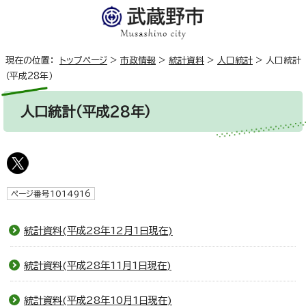
現在の位置：
トップページ
>
市政情報
>
統計資料
>
人口統計
>
人口統計
（平成28年）
人口統計（平成28年）
ページ番号1014916
統計資料(平成28年12月1日現在)
統計資料(平成28年11月1日現在)
統計資料(平成28年10月1日現在)