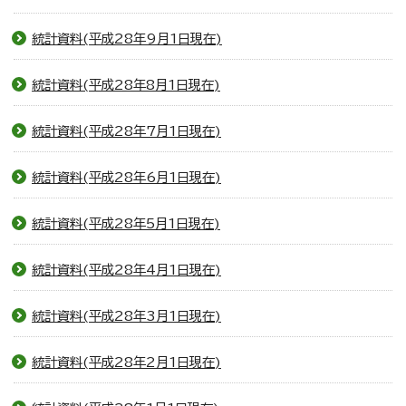
統計資料(平成28年9月1日現在)
統計資料(平成28年8月1日現在)
統計資料(平成28年7月1日現在)
統計資料(平成28年6月1日現在)
統計資料(平成28年5月1日現在)
統計資料(平成28年4月1日現在)
統計資料(平成28年3月1日現在)
統計資料(平成28年2月1日現在)