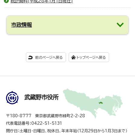
統計資料(平成28年1月1日現在)
市政情報
前のページへ戻る
トップページへ戻る
武蔵野市役所
〒180-8777 東京都武蔵野市緑町2-2-28
代表電話番号：0422-51-5131
閉庁日：土曜日・日曜日、祝休日、年末年始（12月29日から1月3日まで）