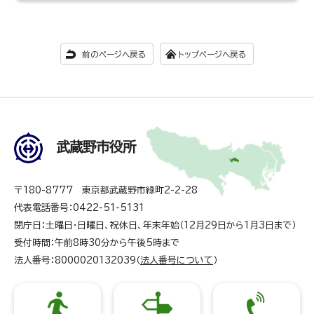
前のページへ戻る
トップページへ戻る
武蔵野市役所
〒180-8777 東京都武蔵野市緑町2-2-28
代表電話番号：0422-51-5131
閉庁日：土曜日・日曜日、祝休日、年末年始（12月29日から1月3日まで）
受付時間：午前8時30分から午後5時まで
法人番号：8000020132039（
法人番号について
）