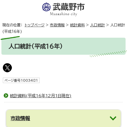
現在の位置：
トップページ
>
市政情報
>
統計資料
>
人口統計
>
人口統計
(平成16年)
人口統計(平成16年)
ページ番号1003481
統計資料(平成16年12月1日現在)
市政情報