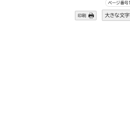
ページ番号1
大きな文字
印刷