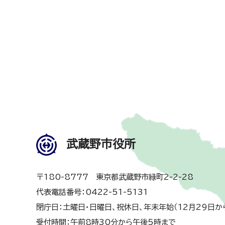
武蔵野市役所
〒180-8777 東京都武蔵野市緑町2-2-28
代表電話番号：0422-51-5131
閉庁日：土曜日・日曜日、祝休日、年末年始（12月29日か
受付時間：午前8時30分から午後5時まで