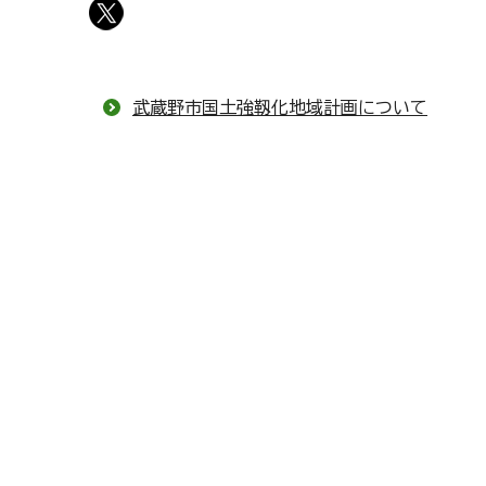
武蔵野市国土強靱化地域計画について