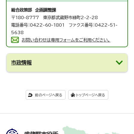
総合政策部 企画調整課
〒180-8777 東京都武蔵野市緑町2-2-28
電話番号：0422-60-1801 ファクス番号：0422-51-
5638
お問い合わせは専用フォームをご利用ください。
市政情報
前のページへ戻る
トップページへ戻る