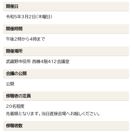
開催日
令和5年3月2日（木曜日）
開催時間
午後2時から4時まで
開催場所
武蔵野市役所 西棟4階412会議室
会議の公開
公開
傍聴者の定員
20名程度
先着順となります。当日直接会場へお越しください。
傍聴者数