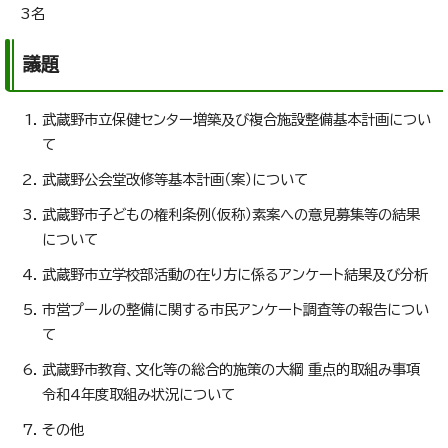
3名
議題
武蔵野市立保健センター増築及び複合施設整備基本計画につい
て
武蔵野公会堂改修等基本計画（案）について
武蔵野市子どもの権利条例（仮称）素案への意見募集等の結果
について
武蔵野市立学校部活動の在り方に係るアンケート結果及び分析
市営プールの整備に関する市民アンケート調査等の報告につい
て
武蔵野市教育、文化等の総合的施策の大綱 重点的取組み事項
令和4年度取組み状況について
その他