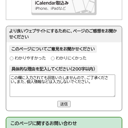
より良いウェブサイトにするために、ページのご感想をお聞か
せください
このページについてご意見をお聞かせください
わかりやすかった
わかりにくかった
具体的な理由を記入してください（200字以内）
送信
このページに関する
お問い合わせ