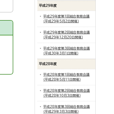
平成29年度
平成29年度第1回総合教育会議
（平成29年5月2日開催）
平成29年度第2回総合教育会議
（平成29年12月20日開催）
平成29年度第3回総合教育会議
（平成30年3月1日開催）
平成28年度
平成28年度第1回総合教育会議
（平成28年5月11日開催）
平成28年度第2回総合教育会議
（平成28年10月3日開催）
平成28年度第3回総合教育会議
（平成29年3月3日開催）