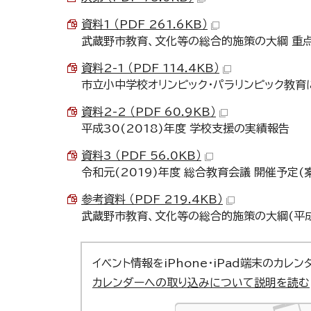
資料1 （PDF 261.6KB）
武蔵野市教育、文化等の総合的施策の大綱 重点
資料2-1 （PDF 114.4KB）
市立小中学校オリンピック・パラリンピック教
資料2-2 （PDF 60.9KB）
平成30(2018)年度 学校支援の実績報告
資料3 （PDF 56.0KB）
令和元(2019)年度 総合教育会議 開催予定(
参考資料 （PDF 219.4KB）
武蔵野市教育、文化等の総合的施策の大綱(平成3
イベント情報をiPhone・iPad端末のカレ
カレンダーへの取り込みについて説明を読む