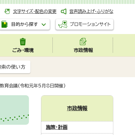
文字サイズ・配色の変更
音声読み上げ・ふりがな
プロモーションサイト
目的から探す
ごみ・環境
市政情報
検索の使い方
教育会議(令和元年5月8日開催)
市政情報
施策・計画