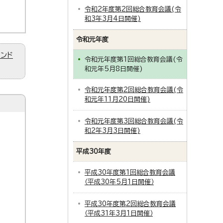
令和2年度第2回総合教育会議(令
和3年3月4日開催)
令和元年度
ィンド
令和元年度第1回総合教育会議(令
和元年5月8日開催)
令和元年度第2回総合教育会議(令
和元年11月20日開催)
令和元年度第3回総合教育会議(令
和2年3月3日開催)
平成30年度
平成30年度第1回総合教育会議
（平成30年5月1日開催）
平成30年度第2回総合教育会議
（平成31年3月1日開催）