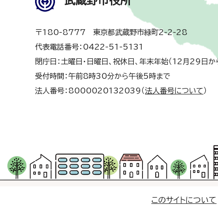
武蔵野市役所
〒180-8777 東京都武蔵野市緑町2-2-28
代表電話番号：0422-51-5131
閉庁日：土曜日・日曜日、祝休日、年末年始（12月29日か
受付時間：午前8時30分から午後5時まで
法人番号：8000020132039（
法人番号について
）
このサイトについて