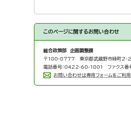
このページに関する
お問い合わせ
総合政策部 企画調整課
〒180-8777 東京都武蔵野市緑町2-2
電話番号：0422-60-1801 ファクス番号
お問い合わせは専用フォームをご利用