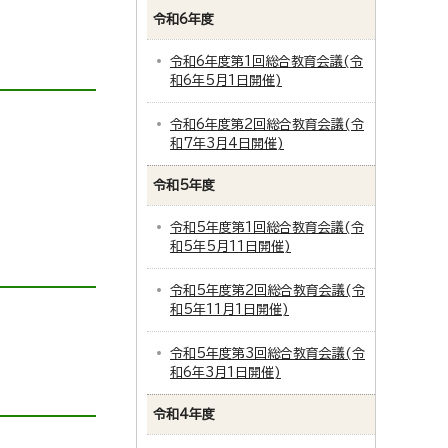
令和6年度
令和6年度第1回総合教育会議(令
和6年5月1日開催)
令和6年度第2回総合教育会議(令
和7年3月4日開催)
令和5年度
令和5年度第1回総合教育会議(令
和5年5月11日開催)
令和5年度第2回総合教育会議(令
和5年11月1日開催)
令和5年度第3回総合教育会議(令
和6年3月1日開催)
令和4年度