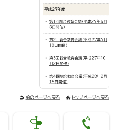
平成27年度
第1回総合教育会議（平成27年5月
8日開催）
第2回総合教育会議（平成27年7月
10日開催）
第3回総合教育会議（平成27年10
月2日開催）
第4回総合教育会議（平成28年2月
15日開催）
前のページへ戻る
トップページへ戻る