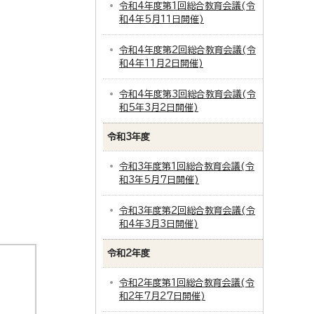
令和4年度第1回総合教育会議(令
和4年5月11日開催)
令和4年度第2回総合教育会議(令
和4年11月2日開催)
令和4年度第3回総合教育会議(令
和5年3月2日開催)
令和3年度
令和3年度第1回総合教育会議(令
和3年5月7日開催)
令和3年度第2回総合教育会議(令
和4年3月3日開催)
令和2年度
令和2年度第1回総合教育会議(令
和2年7月27日開催)