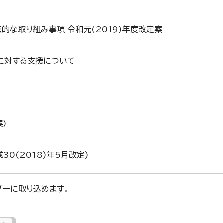
的な取り組み事項 令和元(2019)年度改定案
育に対する支援について
案)
0(2018)年5月改定)
ンダーに取り込めます。