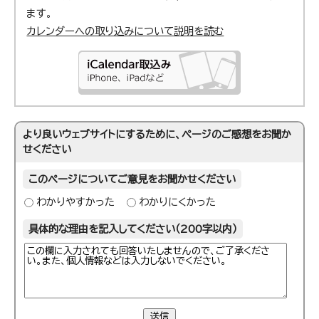
ます。
カレンダーへの取り込みについて説明を読む
より良いウェブサイトにするために、ページのご感想をお聞か
せください
このページについてご意見をお聞かせください
わかりやすかった
わかりにくかった
具体的な理由を記入してください（200字以内）
送信