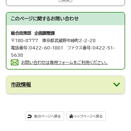
このページに関する
お問い合わせ
総合政策部 企画調整課
〒180-8777 東京都武蔵野市緑町2-2-28
電話番号：0422-60-1801 ファクス番号：0422-51-
5638
お問い合わせは専用フォームをご利用ください。
市政情報
前のページへ戻る
トップページへ戻る