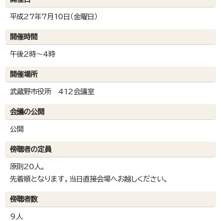
平成27年7月10日（金曜日）
開催時間
午後2時～4時
開催場所
武蔵野市役所 412会議室
会議の公開
公開
傍聴者の定員
原則20人。
先着順となります。当日直接会場へお越しください。
傍聴者数
9人