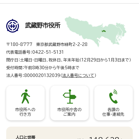
武蔵野市役所
〒180-8777 東京都武蔵野市緑町2-2-28
代表電話番号：0422-51-5131
閉庁日：土曜日・日曜日、祝休日、年末年始（12月29日から1月3日まで）
受付時間：午前8時30分から午後5時まで
法人番号：8000020132039（
法人番号について
）
市役所への
市役所庁舎の
各課の
行き方
ご案内
仕事・連絡先
人口と世帯