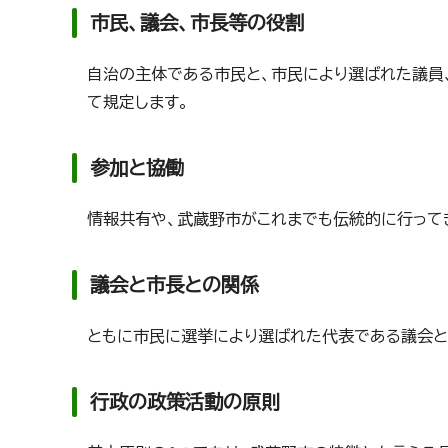
市民、議会、市長等の役割
自治の主体である市民と、市民により選ばれた議員
て規定します。
参加と協働
情報共有や、武蔵野市がこれまでも伝統的に行って
議会と市長との関係
ともに市民に選挙により選ばれた代表である議会と
行政の政策活動の原則