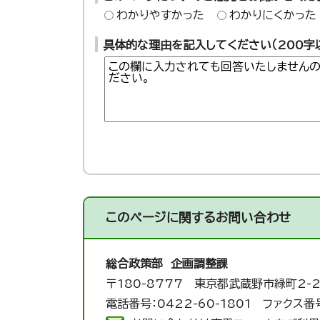
わかりやすかった
わかりにくかった
具体的な理由を記入してください（200字
このページに関する
お問い合わせ
総合政策部 企画調整課
〒180-8777 東京都武蔵野市緑町2-2
電話番号：0422-60-1801 ファクス番号