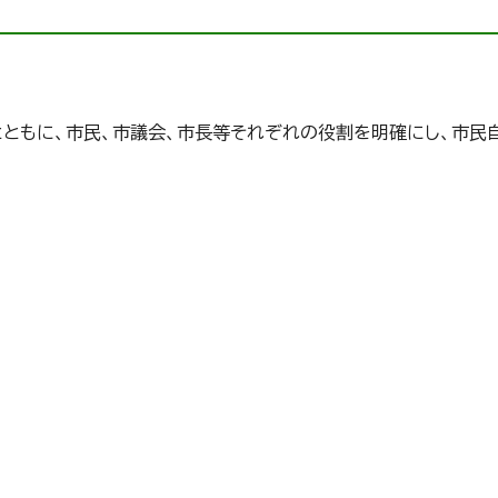
ともに、市民、市議会、市長等それぞれの役割を明確にし、市民