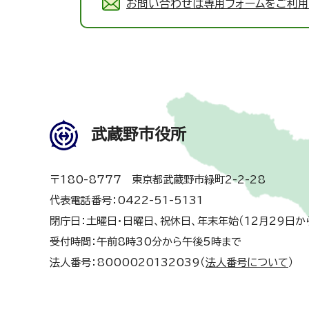
お問い合わせは専用フォームをご利用
武蔵野市役所
〒180-8777 東京都武蔵野市緑町2-2-28
代表電話番号：0422-51-5131
閉庁日：土曜日・日曜日、祝休日、年末年始（12月29日か
受付時間：午前8時30分から午後5時まで
法人番号：8000020132039（
法人番号について
）