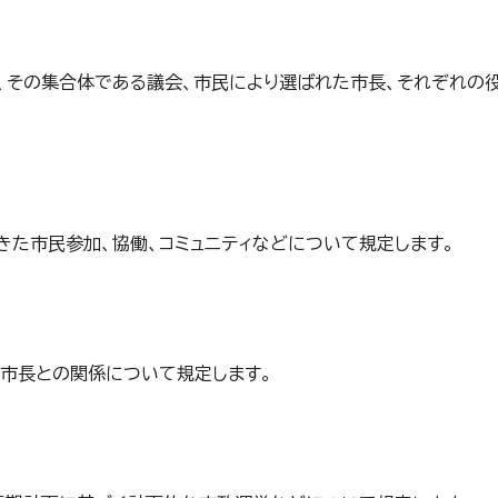
、その集合体である議会、市民により選ばれた市長、それぞれの
きた市民参加、協働、コミュニティなどについて規定します。
市長との関係について規定します。