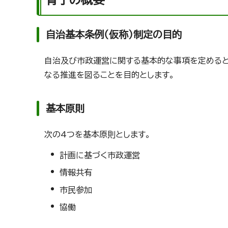
自治基本条例（仮称）制定の目的
自治及び市政運営に関する基本的な事項を定めると
なる推進を図ることを目的とします。
基本原則
次の4つを基本原則とします。
計画に基づく市政運営
情報共有
市民参加
協働